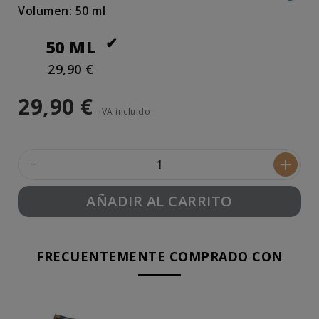
Volumen: 50 ml
50 ML
29,90 €
29,90 €
IVA incluido
-
+
AÑADIR AL CARRITO
FRECUENTEMENTE COMPRADO CON