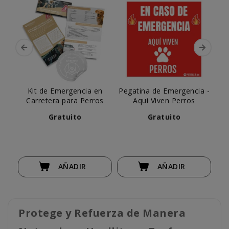
Kit de Emergencia en
Pegatina de Emergencia -
Carretera para Perros
Aqui Viven Perros
Gratuito
Gratuito
AÑADIR
AÑADIR
Protege y Refuerza de Manera