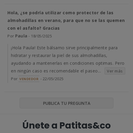
Hola, ¿se podría utilizar como protector de las
almohadillas en verano, para que no se las quemen
con el asfalto? Gracias
Paula
Por
- 18/05/2025
¡Hola Paula! Este bálsamo sirve principalmente para
hidratar y restaurar la piel de sus almohadillas,
ayudando a mantenerlas en condiciones optimas. Pero
en ningún caso es recomendable el paseo...
Ver más
Por
- 22/05/2025
VENDEDOR
PUBLICA TU PREGUNTA
Únete a Patitas&co