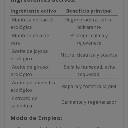
Ingrediente activo
Beneficio principal
Manteca de karité
Regeneradora, ultra-
ecológica
hidratante
Manteca de aloe
Protege, calma y
vera
rejuvenece
Aceite de jojoba
Nutre, cicatriza y suaviza
ecológico
Aceite de girasol
Sella la humedad, evita
ecológico
sequedad
Aceite de almendra
Repara y fortifica la piel
ecológico
Extracto de
Calmante y regenerador
caléndula
Modo de Empleo: