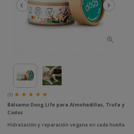
(5)
Bálsamo Doog Life para Almohadillas, Trufa y
Codos
Hidratación y reparación vegana en cada huella