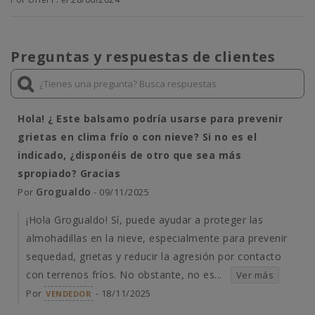
Preguntas y respuestas de clientes
Hola! ¿ Este balsamo podría usarse para prevenir
grietas en clima frío o con nieve? Si no es el
indicado, ¿disponéis de otro que sea más
spropiado? Gracias
Grogualdo
Por
- 09/11/2025
¡Hola Grogualdo! Sí, puede ayudar a proteger las
almohadillas en la nieve, especialmente para prevenir
sequedad, grietas y reducir la agresión por contacto
con terrenos fríos. No obstante, no es...
Ver más
Por
- 18/11/2025
VENDEDOR