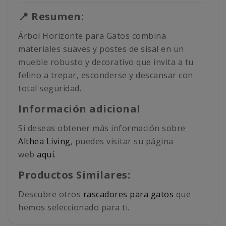
📍 Resumen:
Árbol Horizonte para Gatos combina
materiales suaves y postes de sisal en un
mueble robusto y decorativo que invita a tu
felino a trepar, esconderse y descansar con
total seguridad.
Información adicional
Si deseas obtener más información sobre
Althea Living
, puedes visitar su página
web
aquí.
Productos Similares:
Descubre otros
rascadores para gatos
que
hemos seleccionado para ti.