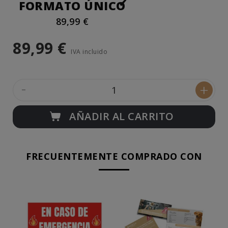
FORMATO ÚNICO
89,99 €
89,99 €
IVA incluido
-
+
AÑADIR AL CARRITO
FRECUENTEMENTE COMPRADO CON