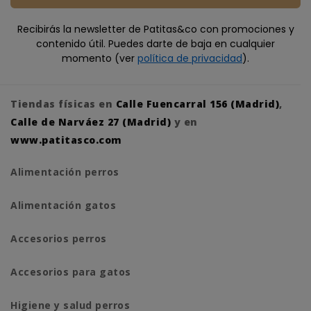
Recibirás la newsletter de Patitas&co con promociones y
contenido útil. Puedes darte de baja en cualquier
momento (ver
política de privacidad
).
Tiendas físicas en
Calle Fuencarral 156 (Madrid)
,
Calle de Narváez 27 (Madrid)
y en
www.patitasco.com
Alimentación perros
Alimentación gatos
Accesorios perros
Accesorios para gatos
Higiene y salud perros