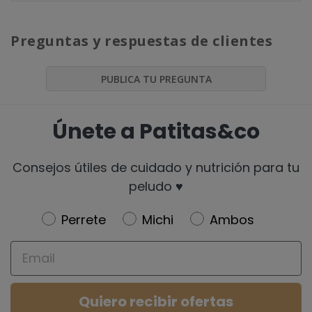
Preguntas y respuestas de clientes
PUBLICA TU PREGUNTA
Únete a Patitas&co
Consejos útiles de cuidado y nutrición para tu
peludo ♥️
Newsletter
Perrete
Michi
Ambos
Email
Quiero recibir ofertas