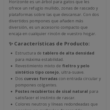
Horizonte es un árbol para gatos que les
ofrece un refugio mullido, zonas de rascado y
plataformas sobre las que descansar. Con dos
divertidos pompones que añaden más
diversión, es un accesorio compacto que
encaja en cualquier rincón de vuestro hogar.
✨ Características de Producto:
Estructura de
tablero de alta densidad
para máxima estabilidad.
Revestimiento mixto de
fieltro y pelo
sintético tipo conejo
, ultra-suave.
Dos
cuevas forradas
con entrada circular y
pompones colgantes.
Postes recubiertos de sisal natural
para
satisfacer el instinto de rascar.
Colores neutros y líneas redondeadas que