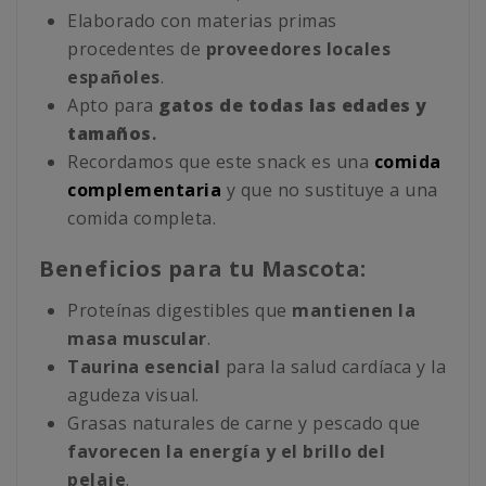
Elaborado con materias primas
procedentes de
proveedores locales
españoles
.
Apto para
gatos de todas las edades y
tamaños
.
Recordamos que este snack es una
comida
complementaria
y que no sustituye a una
comida completa.
Beneficios para tu Mascota:
Proteínas digestibles que
mantienen la
masa muscular
.
Taurina esencial
para la salud cardíaca y la
agudeza visual.
Grasas naturales de carne y pescado que
favorecen la energía y el brillo del
pelaje
.