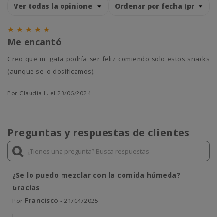





Me encantó
Creo que mi gata podría ser feliz comiendo solo estos snacks
(aunque se lo dosificamos).
Por Claudia L. el 28/06/2024
Preguntas y respuestas de clientes
¿Se lo puedo mezclar con la comida húmeda?
Gracias
Francisco
Por
- 21/04/2025