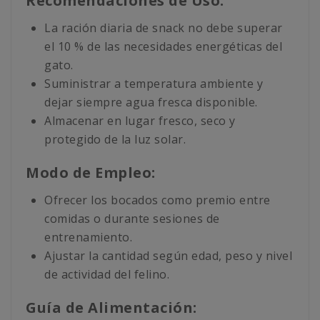
Recomendaciones de Uso:
La ración diaria de snack no debe superar
el 10 % de las necesidades energéticas del
gato.
Suministrar a temperatura ambiente y
dejar siempre agua fresca disponible.
Almacenar en lugar fresco, seco y
protegido de la luz solar.
Modo de Empleo:
Ofrecer los bocados como premio entre
comidas o durante sesiones de
entrenamiento.
Ajustar la cantidad según edad, peso y nivel
de actividad del felino.
Guía de Alimentación: