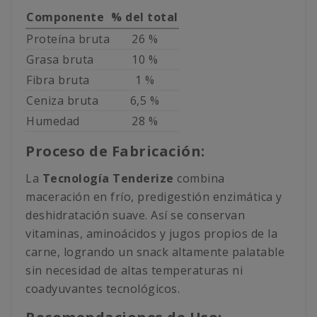
Componente
% del total
Proteína bruta
26 %
Grasa bruta
10 %
Fibra bruta
1 %
Ceniza bruta
6,5 %
Humedad
28 %
Proceso de Fabricación:
La
Tecnología Tenderize
combina
maceración en frío, predigestión enzimática y
deshidratación suave. Así se conservan
vitaminas, aminoácidos y jugos propios de la
carne, logrando un snack altamente palatable
sin necesidad de altas temperaturas ni
coadyuvantes tecnológicos.