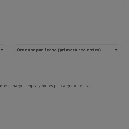
nan si hago compra y no les pillo alguno de estos!