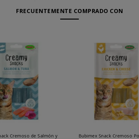
FRECUENTEMENTE COMPRADO CON
nack Cremoso de Salmón y
Bubimex Snack Cremoso Po