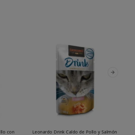
llo con
Leonardo Drink Caldo de Pollo y Salmón