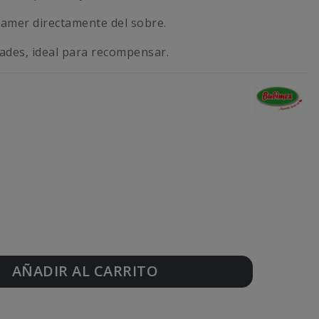
lamer directamente del sobre.
ades, ideal para recompensar.
AÑADIR AL CARRITO