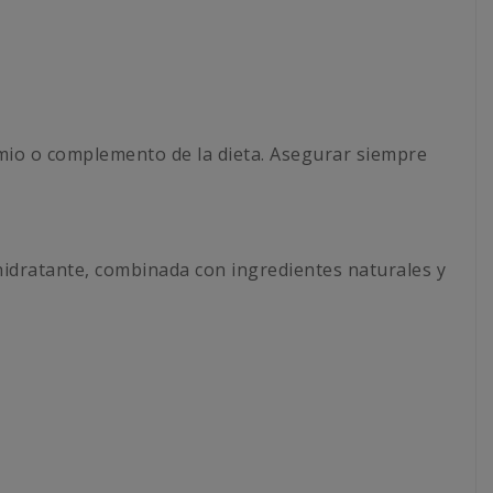
emio o complemento de la dieta. Asegurar siempre
hidratante, combinada con ingredientes naturales y