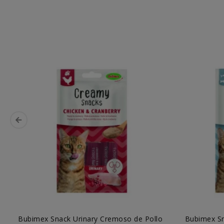
Bubimex Snack Urinary Cremoso de Pollo
Bubimex S