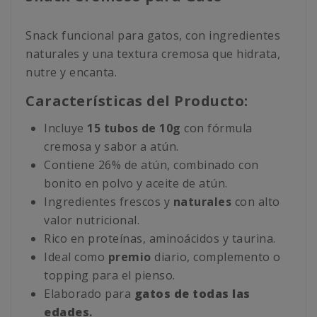
Snack funcional para gatos, con ingredientes
naturales y una textura cremosa que hidrata,
nutre y encanta.
Características del Producto:
Incluye
15 tubos de 10g
con fórmula
cremosa y sabor a atún.
Contiene 26% de atún, combinado con
bonito en polvo y aceite de atún.
Ingredientes frescos y
naturales
con alto
valor nutricional.
Rico en proteínas, aminoácidos y taurina.
Ideal como
premio
diario, complemento o
topping para el pienso.
Elaborado para
gatos de todas las
edades
.