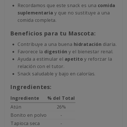
Recordamos que este snack es una
comida
suplementaria
y que no sustituye a una
comida completa.
Beneficios para tu Mascota:
Contribuye a una buena
hidratación
diaria.
Favorece la
digestión
y el bienestar renal.
Ayuda a estimular el
apetito
y reforzar la
relación con el tutor.
Snack saludable y bajo en calorías.
Ingredientes:
Ingrediente
% del Total
Atún
26%
Bonito en polvo
-
Tapioca seca
-