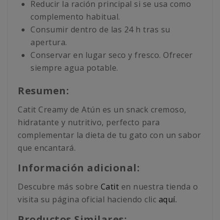
Reducir la ración principal si se usa como
complemento habitual.
Consumir dentro de las 24 h tras su
apertura.
Conservar en lugar seco y fresco. Ofrecer
siempre agua potable.
Resumen:
Catit Creamy de Atún es un snack cremoso,
hidratante y nutritivo, perfecto para
complementar la dieta de tu gato con un sabor
que encantará.
Información adicional:
Descubre más sobre
Catit
en nuestra tienda o
visita su página oficial haciendo clic
aquí.
Productos Similares: