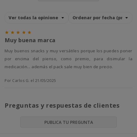





Muy buena marca
Muy buenos snacks y muy versátiles porque los puedes poner
por encima del pienso, como premio, para disimular la
medicación... además el pack sale muy bien de precio.
Por Carlos G. el 21/05/2025
Preguntas y respuestas de clientes
PUBLICA TU PREGUNTA