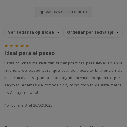

VALORAR EL PRODUCTO





Ideal para el paseo
Estas chuches me resultan súper prácticas para llevarlas en la
riñonera de paseo para que cuando necesito la atención de
mis chicos les pueda dar algún premio pequeñito pero
sabroso! Además de composición, como todo lo de esta marca,
está muy cuidado!
Por Lorena B. el 26/02/2025