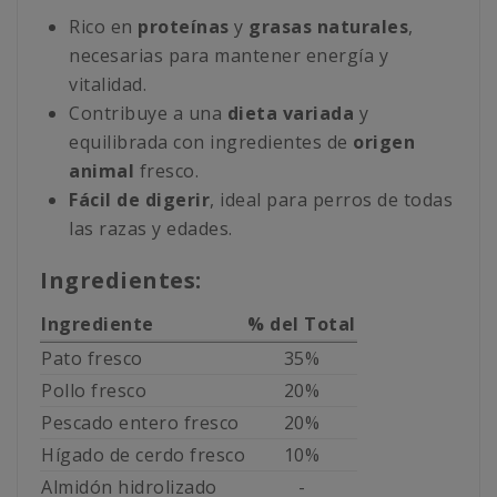
Rico en
proteínas
y
grasas naturales
,
necesarias para mantener energía y
vitalidad.
Contribuye a una
dieta variada
y
equilibrada con ingredientes de
origen
animal
fresco.
Fácil de digerir
, ideal para perros de todas
las razas y edades.
Ingredientes:
Ingrediente
% del Total
Pato fresco
35%
Pollo fresco
20%
Pescado entero fresco
20%
Hígado de cerdo fresco
10%
Almidón hidrolizado
-