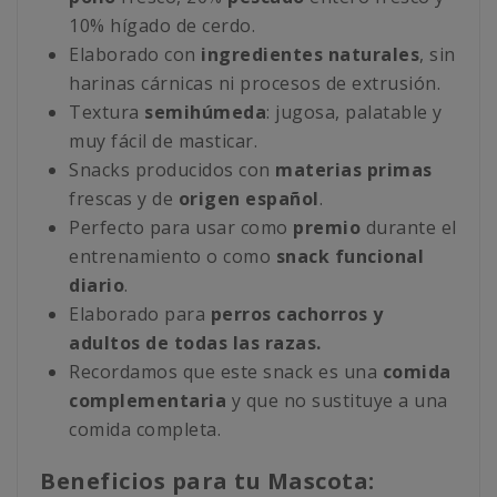
10% hígado de cerdo.
Elaborado con
ingredientes naturales
, sin
harinas cárnicas ni procesos de extrusión.
Textura
semihúmeda
: jugosa, palatable y
muy fácil de masticar.
Snacks producidos con
materias primas
frescas y de
origen español
.
Perfecto para usar como
premio
durante el
entrenamiento o como
snack funcional
diario
.
Elaborado para
perros cachorros y
adultos de todas las razas.
Recordamos que este snack es una
comida
complementaria
y que no sustituye a una
comida completa.
Beneficios para tu Mascota: