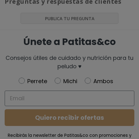
Preguntas y respuestas de clientes
PUBLICA TU PREGUNTA
Únete a Patitas&co
Consejos útiles de cuidado y nutrición para tu
peludo ♥️
Newsletter
Perrete
Michi
Ambos
Email
Quiero recibir ofertas
Recibirás la newsletter de Patitas&co con promociones y