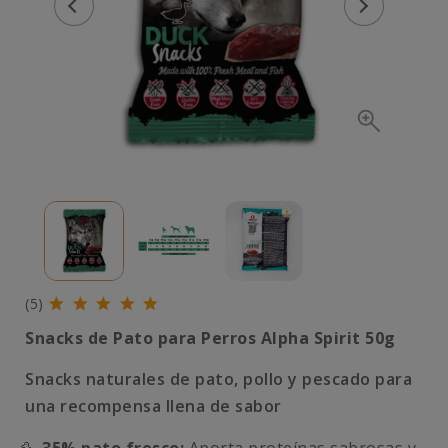
(5)
Snacks de Pato para Perros
Alpha Spirit
50g
Snacks naturales de pato, pollo y pescado para
una recompensa llena de sabor