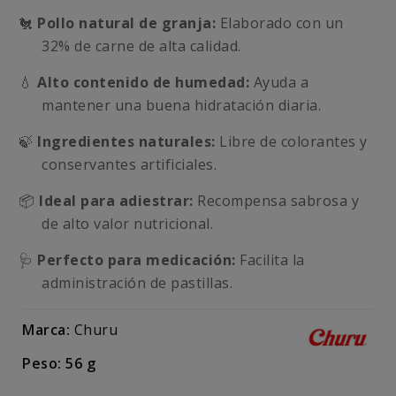
🐔
Pollo natural de granja:
Elaborado con un
32% de carne de alta calidad.
💧
Alto contenido de humedad:
Ayuda a
mantener una buena hidratación diaria.
🍃
Ingredientes naturales:
Libre de colorantes y
conservantes artificiales.
📦
Ideal para adiestrar:
Recompensa sabrosa y
de alto valor nutricional.
🩺
Perfecto para medicación:
Facilita la
administración de pastillas.
Marca:
Churu
Peso: 56 g