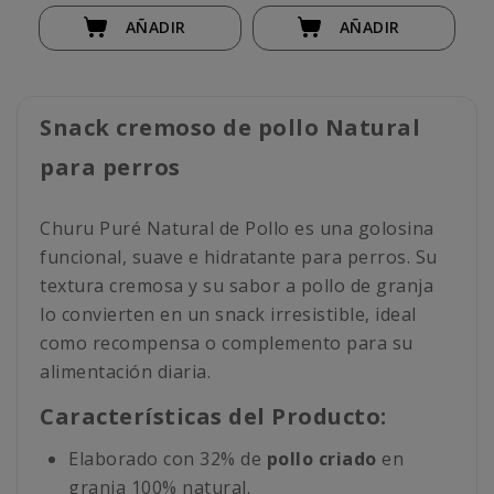
AÑADIR
AÑADIR
Snack cremoso de pollo Natural
para perros
Churu Puré Natural de Pollo es una golosina
funcional, suave e hidratante para perros. Su
textura cremosa y su sabor a pollo de granja
lo convierten en un snack irresistible, ideal
como recompensa o complemento para su
alimentación diaria.
Características del Producto:
Elaborado con 32% de
pollo criado
en
granja 100% natural.