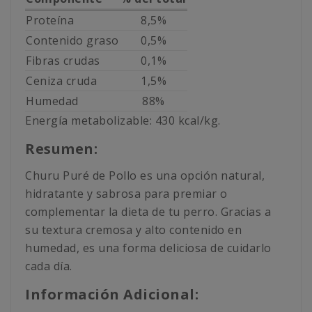
Proteína
8,5%
Contenido graso
0,5%
Fibras crudas
0,1%
Ceniza cruda
1,5%
Humedad
88%
Energía metabolizable: 430 kcal/kg.
Resumen:
Churu Puré de Pollo es una opción natural,
hidratante y sabrosa para premiar o
complementar la dieta de tu perro. Gracias a
su textura cremosa y alto contenido en
humedad, es una forma deliciosa de cuidarlo
cada día.
Información Adicional: