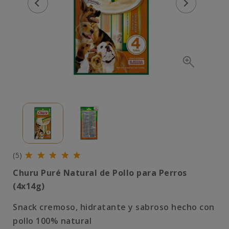
(5)
Churu Puré Natural de Pollo para Perros
(4x14g)
Snack cremoso, hidratante y sabroso hecho con
pollo 100% natural