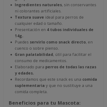
Ingredientes naturales
, sin conservantes
ni colorantes artificiales.
Textura suave
ideal para perros de
cualquier edad o tamaño.
Presentación en
4 tubos individuales de
14g.
Puedes
servirlo como snack directo
, en
cuenco o sobre pienso.
Gran palatabilidad
, útil para facilitar el
consumo de medicamentos.
Elaborado para
perros de todas las razas
y edades.
Recordamos que este snack es una
comida
suplementaria
y que no sustituye a una
comida completa.
Beneficios para tu Mascota: