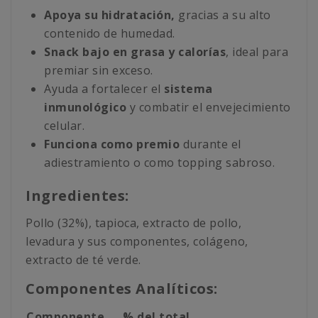
Apoya su hidratación,
gracias a su alto
contenido de humedad.
Snack bajo en grasa y calorías
, ideal para
premiar sin exceso.
Ayuda a fortalecer el
sistema
inmunológico
y combatir el envejecimiento
celular.
Funciona como premio
durante el
adiestramiento o como topping sabroso.
Ingredientes:
Pollo (32%), tapioca, extracto de pollo,
levadura y sus componentes, colágeno,
extracto de té verde.
Componentes Analíticos:
Componente
% del total