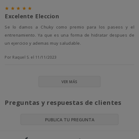





Excelente Eleccion
Se lo damos a Chuky como premio para los paseos y el
entrenamiento. Ya que es una forma de hidratar despues de
un ejercicio y ademas muy saludable.
Por Raquel S. el 11/11/2023
VER MÁS
Preguntas y respuestas de clientes
PUBLICA TU PREGUNTA