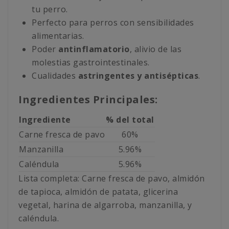
tu perro.
Perfecto para perros con sensibilidades
alimentarias.
Poder
antinflamatorio
, alivio de las
molestias gastrointestinales.
Cualidades
astringentes y antisépticas
.
Ingredientes Principales:
Ingrediente
% del total
Carne fresca de pavo
60%
Manzanilla
5.96%
Caléndula
5.96%
Lista completa: Carne fresca de pavo, almidón
de tapioca, almidón de patata, glicerina
vegetal, harina de algarroba, manzanilla, y
caléndula.