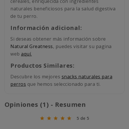
cereales, enriquecida con ingredientes
naturales beneficiosos para la salud digestiva
de tu perro.
Información adicional:
Si deseas obtener más información sobre
Natural Greatness
, puedes visitar su pagina
web
aquí.
Productos Similares:
Descubre los mejores
snacks naturales para
perros
que hemos seleccionado para ti.
Opiniones (1) - Resumen
5 de 5