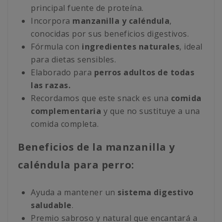
principal fuente de proteína.
Incorpora
manzanilla y caléndula
,
conocidas por sus beneficios digestivos.
Fórmula con
ingredientes naturales
, ideal
para dietas sensibles.
Elaborado para
perros adultos de todas
las razas.
Recordamos que este snack es una
comida
complementaria
y que no sustituye a una
comida completa.
Beneficios de la manzanilla y
caléndula para perro:
Ayuda a mantener un
sistema digestivo
saludable
.
Premio sabroso y natural que encantará a