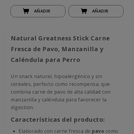
AÑADIR
AÑADIR
Natural Greatness Stick Carne
Fresca de Pavo, Manzanilla y
Caléndula para Perro
Un snack natural, hipoalergénico y sin
cereales, perfecto como recompensa, que
combina carne de pavo de alta calidad con
manzanilla y caléndula para favorecer la
digestión.
Características del producto:
Elaborado con carne fresca de
pavo
como