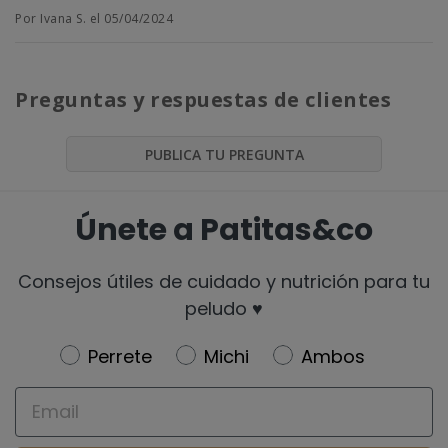
Por Ivana S. el 05/04/2024
Preguntas y respuestas de clientes
PUBLICA TU PREGUNTA
Únete a Patitas&co
Consejos útiles de cuidado y nutrición para tu
peludo ♥️
Newsletter
Perrete
Michi
Ambos
Email