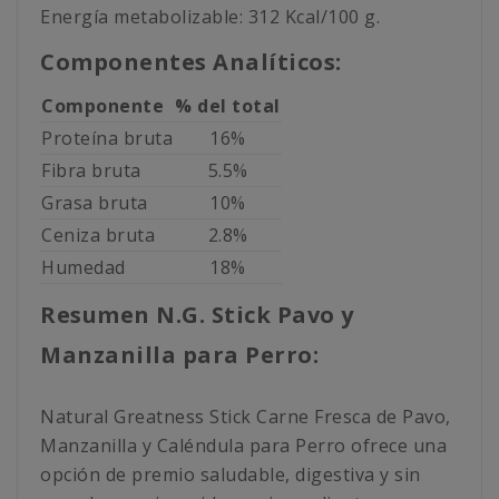
Energía metabolizable: 312 Kcal/100 g.
Componentes Analíticos:
Componente
% del total
Proteína bruta
16%
Fibra bruta
5.5%
Grasa bruta
10%
Ceniza bruta
2.8%
Humedad
18%
Resumen N.G. Stick Pavo y
Manzanilla para Perro:
Natural Greatness Stick Carne Fresca de Pavo,
Manzanilla y Caléndula para Perro ofrece una
opción de premio saludable, digestiva y sin