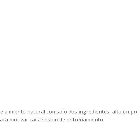
e alimento natural con solo dos ingredientes, alto en pr
 para motivar cada sesión de entrenamiento.