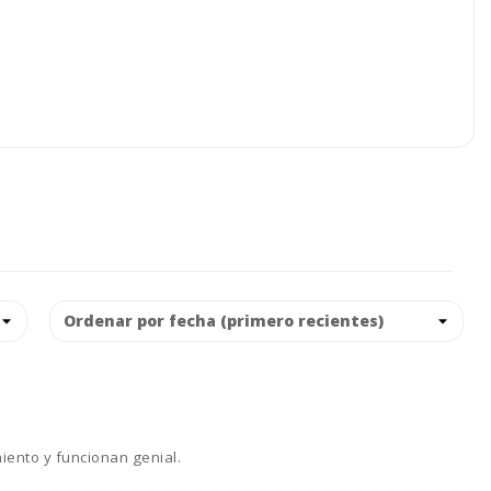
miento y funcionan genial.