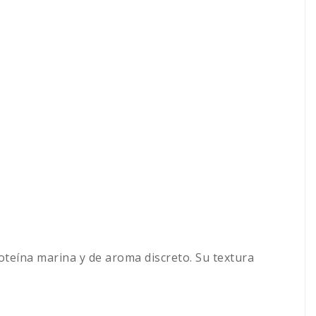
oteína marina y de aroma discreto. Su textura