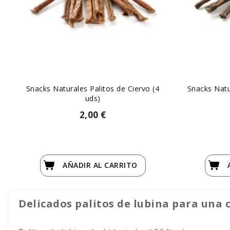
Snacks Naturales Palitos de Ciervo (4
Snacks Natu
uds)
2,00 €
AÑADIR
AL CARRITO
Delicados palitos de lubina para una 