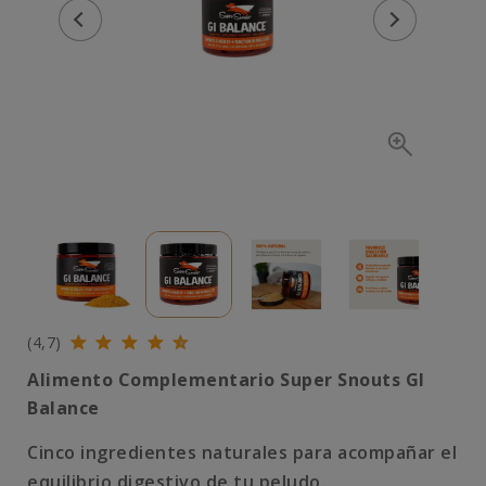
(4,7)
Alimento Complementario Super Snouts GI
Balance
Cinco ingredientes naturales para acompañar el
equilibrio digestivo de tu peludo.