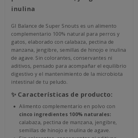
inulina
GI Balance de Super Snouts es un alimento
complementario 100% natural para perros y
gatos, elaborado con calabaza, pectina de
manzana, jengibre, semillas de hinojo e inulina
de agave. Sin colorantes, conservantes ni
aditivos, pensado para acompañar el equilibrio
digestivo y el mantenimiento de la microbiota
intestinal de tu peludo.
✨ Características de producto:
Alimento complementario en polvo con
cinco ingredientes 100% naturales:
calabaza, pectina de manzana, jengibre,
semillas de hinojo e inulina de agave.