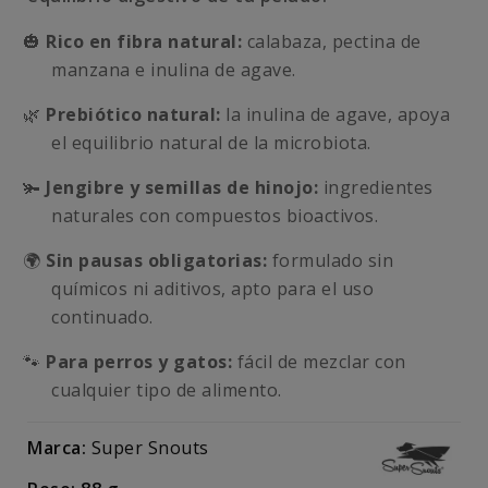
🎃
Rico en fibra natural:
calabaza, pectina de
manzana e inulina de agave.
🌿
Prebiótico natural:
la inulina de agave, apoya
el equilibrio natural de la microbiota.
🫚
Jengibre y semillas de hinojo:
ingredientes
naturales con compuestos bioactivos.
🌍
Sin pausas obligatorias:
formulado sin
químicos ni aditivos, apto para el uso
continuado.
🐾
Para perros y gatos:
fácil de mezclar con
cualquier tipo de alimento.
Marca:
Super Snouts