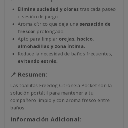
Elimina suciedad y olores
tras cada paseo
o sesión de juego.
Aroma cítrico que deja una
sensación de
frescor
prolongado.
Apto para limpiar
orejas, hocico,
almohadillas y zona íntima.
Reduce la necesidad de baños frecuentes,
evitando estrés.
📍 Resumen:
Las toallitas Freedog Citronela Pocket son la
solución portátil para mantener a tu
compañero limpio y con aroma fresco entre
baños.
Información Adicional: