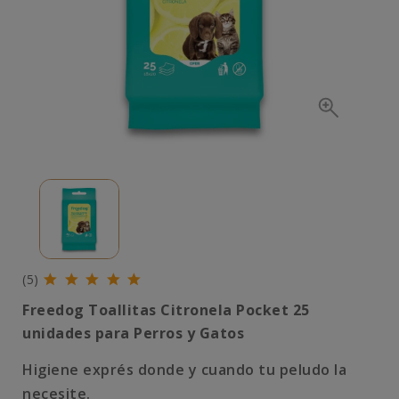
(5)
Freedog Toallitas Citronela Pocket 25
unidades para Perros y Gatos
Higiene exprés donde y cuando tu peludo la
necesite.