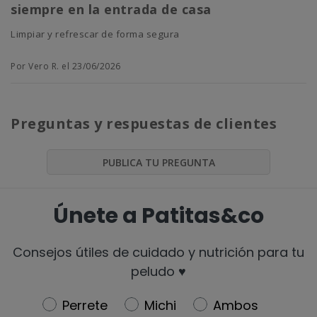
siempre en la entrada de casa
limpiar y refrescar de forma segura
Por Vero R. el 23/06/2026
Preguntas y respuestas de clientes
PUBLICA TU PREGUNTA
Únete a Patitas&co
Consejos útiles de cuidado y nutrición para tu
peludo ♥️
Newsletter
Perrete
Michi
Ambos