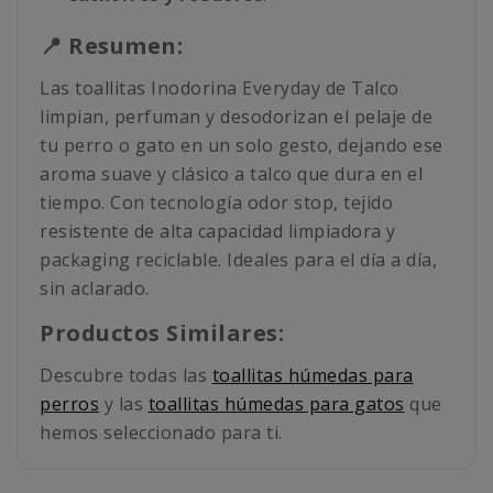
📍 Resumen:
Las toallitas Inodorina Everyday de Talco
limpian, perfuman y desodorizan el pelaje de
tu perro o gato en un solo gesto, dejando ese
aroma suave y clásico a talco que dura en el
tiempo. Con tecnología odor stop, tejido
resistente de alta capacidad limpiadora y
packaging reciclable. Ideales para el día a día,
sin aclarado.
Productos Similares:
Descubre todas las
toallitas húmedas para
perros
y las
toallitas húmedas para gatos
que
hemos seleccionado para ti.