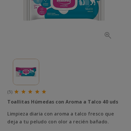
(5)
Toallitas Húmedas con Aroma a Talco 40 uds
Limpieza diaria con aroma a talco fresco que
deja a tu peludo con olor a recién bañado.