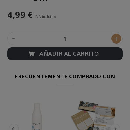
4,99 €
IVA incluido
-
+
AÑADIR AL CARRITO
FRECUENTEMENTE COMPRADO CON