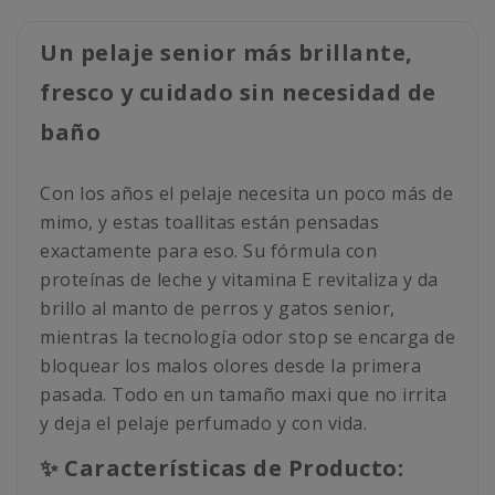
Un pelaje senior más brillante,
fresco y cuidado sin necesidad de
baño
Con los años el pelaje necesita un poco más de
mimo, y estas toallitas están pensadas
exactamente para eso. Su fórmula con
proteínas de leche y vitamina E revitaliza y da
brillo al manto de perros y gatos senior,
mientras la tecnología odor stop se encarga de
bloquear los malos olores desde la primera
pasada. Todo en un tamaño maxi que no irrita
y deja el pelaje perfumado y con vida.
✨ Características de Producto: