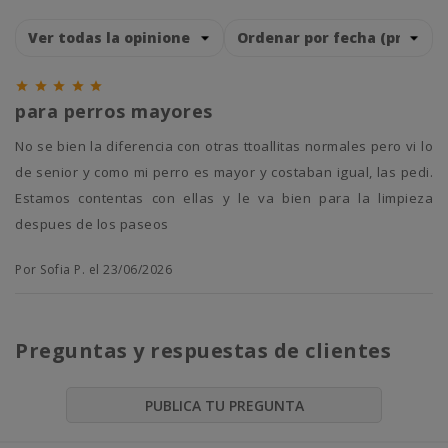





para perros mayores
No se bien la diferencia con otras ttoallitas normales pero vi lo
de senior y como mi perro es mayor y costaban igual, las pedi.
Estamos contentas con ellas y le va bien para la limpieza
despues de los paseos
Por Sofia P. el 23/06/2026
Preguntas y respuestas de clientes
PUBLICA TU PREGUNTA