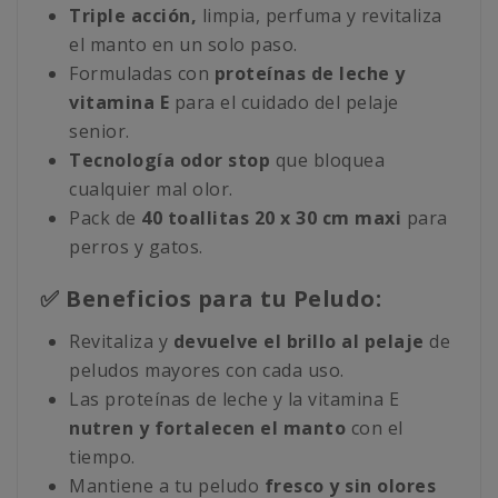
Triple acción,
limpia, perfuma y revitaliza
el manto en un solo paso.
Formuladas con
proteínas de leche y
vitamina E
para el cuidado del pelaje
senior.
Tecnología odor stop
que bloquea
cualquier mal olor.
Pack de
40 toallitas 20 x 30 cm
maxi
para
perros y gatos.
✅ Beneficios para tu Peludo:
Revitaliza y
devuelve el brillo al pelaje
de
peludos mayores con cada uso.
Las proteínas de leche y la vitamina E
nutren y fortalecen el manto
con el
tiempo.
Mantiene a tu peludo
fresco y sin olores