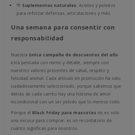
💚
Suplementos naturales
: Aceites y polvitos
para reforzar defensas, articulaciones y más.
Una semana para consentir con
responsabilidad
Nuestra
única campaña de descuentos del año
está pensada con mimo y detalle, siempre con
nuestros valores presentes de salud, respeto y
felicidad animal. Cada artículo en promoción ha sido
cuidadosamente seleccionado, porque sabemos que
detrás de cada carrito hay una historia de amor
incondicional con un ser peludo que lo merece todo.
Porque el
Black Friday para mascotas
no es solo
una excusa para comprar; es un recordatorio de
cuánto significan para nosotros.