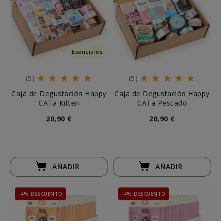
Esenciales
(5)
(5)
Caja de Degustación Happy
Caja de Degustación Happy
CATa Kitten
CATa Pescado
20,90 €
20,90 €
AÑADIR
AÑADIR
-4% DESCUENTO
-4% DESCUENTO