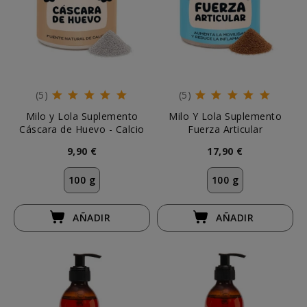
(5)
(5)
Milo y Lola Suplemento
Milo Y Lola Suplemento
Cáscara de Huevo - Calcio
Fuerza Articular
9,90 €
17,90 €
100 g
100 g
AÑADIR
AÑADIR