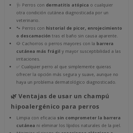
🩺 Perros con
dermatitis atópica
o cualquier
otra condición cutánea diagnosticada por un
veterinario.
🐾 Perros con
historial de picor, enrojecimiento
o descamación
tras el baño sin causa aparente.
🐶 Cachorros o perros mayores con la
barrera
cutánea más frágil
y mayor susceptibilidad a las
irritaciones.
✅ Cualquier perro al que simplemente quieras
ofrecer la opción más segura y suave, aunque no
haya un problema dermatológico diagnosticado.
🌿 Ventajas de usar un champú
hipoalergénico para perros
Limpia con eficacia
sin comprometer la barrera
cutánea
ni eliminar los lípidos naturales de la piel.