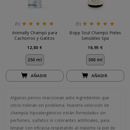
(5)
(5)
Animally Champú para
Bopp Soul Champú Pieles
Cachorros y Gatitos
Sensibles Spa
12,80 €
16,95 €
250 ml
300 ml
AÑADIR
AÑADIR
Algunos perros reaccionan ante ingredientes que
otros toleran sin problema. Nuestra selección de
champús hipoalergénicos están formulados sin
perfumes, sulfatos ni colorantes artificiales, para
limpiar con eficacia respetando al máximo la piel de