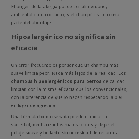
El origen de la alergia puede ser alimentario,
ambiental o de contacto, y el champú es solo una
parte del abordaje.
Hipoalergénico no significa sin
eficacia
Un error frecuente es pensar que un champú más
suave limpia peor. Nada más lejos de la realidad. Los
champús hipoalergénicos para perros
de calidad
limpian con la misma eficacia que los convencionales,
con la diferencia de que lo hacen respetando la piel
en lugar de agredirla.
Una fórmula bien diseñada puede eliminar la
suciedad, neutralizar los malos olores y dejar el
pelaje suave y brillante sin necesidad de recurrir a