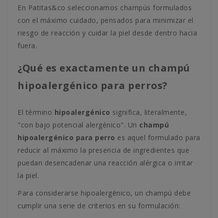
En Patitas&co seleccionamos champús formulados
con el máximo cuidado, pensados para minimizar el
riesgo de reacción y cuidar la piel desde dentro hacia
fuera.
¿Qué es exactamente un champú
hipoalergénico para perros?
El término
hipoalergénico
significa, literalmente,
"con bajo potencial alergénico". Un
champú
hipoalergénico para perro
es aquel formulado para
reducir al máximo la presencia de ingredientes que
puedan desencadenar una reacción alérgica o irritar
la piel.
Para considerarse hipoalergénico, un champú debe
cumplir una serie de criterios en su formulación: