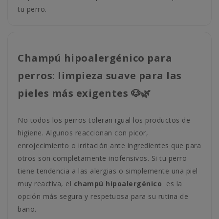
tu perro.
Champú hipoalergénico para
perros: limpieza suave para las
pieles más exigentes 🐶🌿
No todos los perros toleran igual los productos de
higiene. Algunos reaccionan con picor,
enrojecimiento o irritación ante ingredientes que para
otros son completamente inofensivos. Si tu perro
tiene tendencia a las alergias o simplemente una piel
muy reactiva, el
champú hipoalergénico
es la
opción más segura y respetuosa para su rutina de
baño.