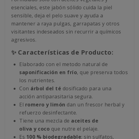
esenciales, este jabón sólido cuida la piel
sensible, deja el pelo suave y ayuda a
mantener a raya pulgas, garrapatas y otros
visitantes indeseados sin recurrir a químicos
agresivos.
✨ Características de Producto:
Elaborado con el metodo natural de
saponificación en frío
, que preserva todos
los nutrientes.
Con
árbol del té
dosificado para una
acción antiparasitaria segura.
El
romero y limón
dan un frescor herbal y
refuerzo desinfectante.
Tiene una mezcla de
aceites de
oliva y coco
que nutre el pelaje.
Es
100 % biodegradable
; sin sulfatos,