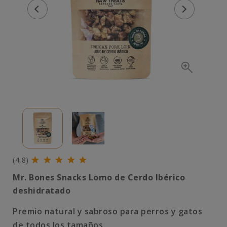
(4,8)
Mr. Bones Snacks Lomo de Cerdo Ibérico
deshidratado
Premio natural y sabroso para perros y gatos
de todos los tamaños