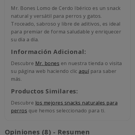
Mr. Bones Lomo de Cerdo Ibérico es un snack
natural y versátil para perros y gatos.
Troceado, sabroso y libre de aditivos, es ideal
para premiar de forma saludable y enriquecer
su día a día.
Información Adicional:
Descubre
Mr. bones
en nuestra tienda o visita
su página web haciendo clic
aquí
para saber
más.
Productos Similares:
Descubre
los mejores snacks naturales para
perros
que hemos seleccionado para ti.
Opiniones (8) - Resumen