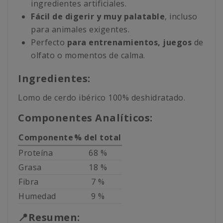
ingredientes artificiales.
Fácil de digerir y muy palatable
, incluso
para animales exigentes.
Perfecto
para entrenamientos, juegos
de
olfato o momentos de calma.
Ingredientes:
Lomo de cerdo ibérico 100% deshidratado.
Componentes Analíticos:
Componente
% del total
Proteína
68 %
Grasa
18 %
Fibra
7 %
Humedad
9 %
📍Resumen: