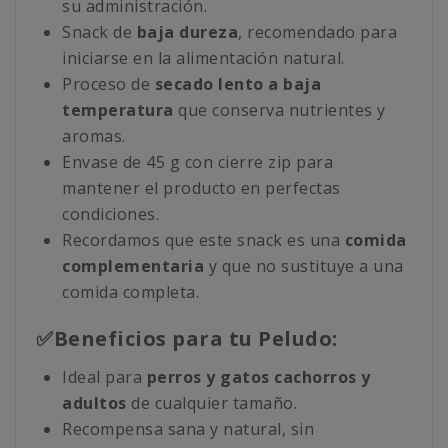
su administración.
Snack de
baja dureza
, recomendado para
iniciarse en la alimentación natural.
Proceso de
secado lento a baja
temperatura
que conserva nutrientes y
aromas.
Envase de 45 g con cierre zip para
mantener el producto en perfectas
condiciones.
Recordamos que este snack es una
comida
complementaria
y que no sustituye a una
comida completa.
✅Beneficios para tu Peludo:
Ideal para
perros y gatos
cachorros y
adultos
de cualquier tamaño.
Recompensa sana y natural, sin