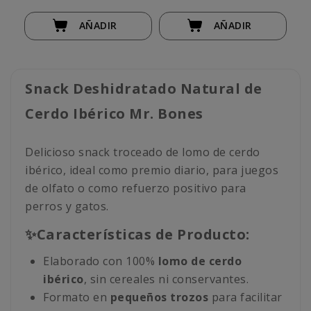
AÑADIR
AÑADIR
Snack Deshidratado Natural de
Cerdo Ibérico Mr. Bones
Delicioso snack troceado de lomo de cerdo
ibérico, ideal como premio diario, para juegos
de olfato o como refuerzo positivo para
perros y gatos.
✨Características de Producto:
Elaborado con 100%
lomo de cerdo
ibérico
, sin cereales ni conservantes.
Formato en
pequeños trozos
para facilitar