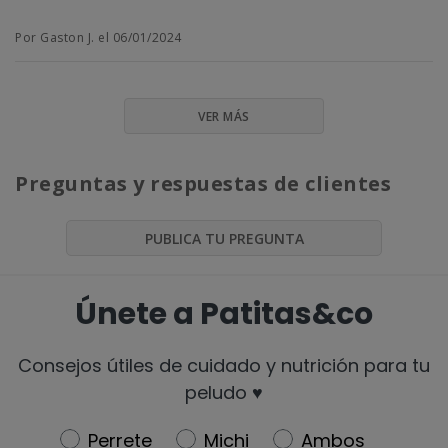
Por Gaston J. el 06/01/2024
VER MÁS
Preguntas y respuestas de clientes
PUBLICA TU PREGUNTA
Únete a Patitas&co
Consejos útiles de cuidado y nutrición para tu
peludo ♥️
Newsletter
Perrete
Michi
Ambos