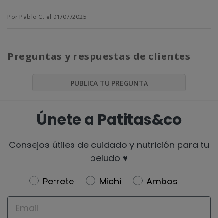
Por Pablo C. el 01/07/2025
Preguntas y respuestas de clientes
PUBLICA TU PREGUNTA
Únete a Patitas&co
Consejos útiles de cuidado y nutrición para tu
peludo ♥️
Newsletter
Perrete
Michi
Ambos
Email