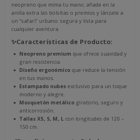
neopreno que mima tu mano; añade en la
anilla extra las bolsitas o premios y lánzate a
un “safari” urbano: segura y lista para
cualquier aventura.
✨Características de Producto:
Neopreno premium
que ofrece suavidad y
gran resistencia.
Diseño ergonómico
que reduce la tensión
en tus manos.
Estampado nubes
exclusivo para un toque
moderno y alegre.
Mosquetón metálico
giratorio, seguro y
anticorrosión.
Tallas XS, S, M, L
con longitudes de 120 –
150 cm.