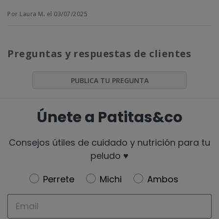
Por Laura M. el 03/07/2025
Preguntas y respuestas de clientes
PUBLICA TU PREGUNTA
Únete a Patitas&co
Consejos útiles de cuidado y nutrición para tu
peludo ♥️
Newsletter
Perrete
Michi
Ambos
Email