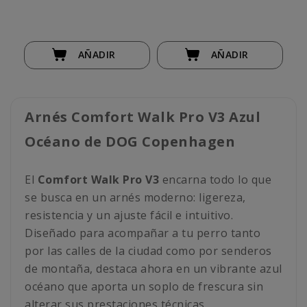
AÑADIR
AÑADIR
Arnés Comfort Walk Pro V3 Azul
Océano de DOG Copenhagen
El
Comfort Walk Pro V3
encarna todo lo que
se busca en un arnés moderno: ligereza,
resistencia y un ajuste fácil e intuitivo.
Diseñado para acompañar a tu perro tanto
por las calles de la ciudad como por senderos
de montaña, destaca ahora en un vibrante azul
océano que aporta un soplo de frescura sin
alterar sus prestaciones técnicas.