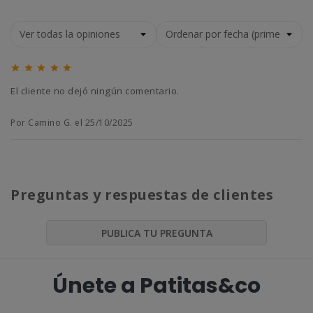





El cliente no dejó ningún comentario.
Por Camino G. el 25/10/2025
Preguntas y respuestas de clientes
PUBLICA TU PREGUNTA
Únete a Patitas&co