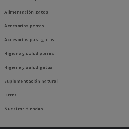
Alimentación gatos
Accesorios perros
Accesorios para gatos
Higiene y salud perros
Higiene y salud gatos
Suplementación natural
Otros
Nuestras tiendas