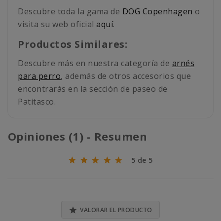
Descubre toda la gama de
DOG Copenhagen
o
visita su web oficial
aquí
.
Productos Similares:
Descubre más en nuestra categoría de
arnés
para perro
, además de otros accesorios que
encontrarás en la sección de paseo de
Patitasco.
Opiniones (1) - Resumen
5 de 5

VALORAR EL PRODUCTO