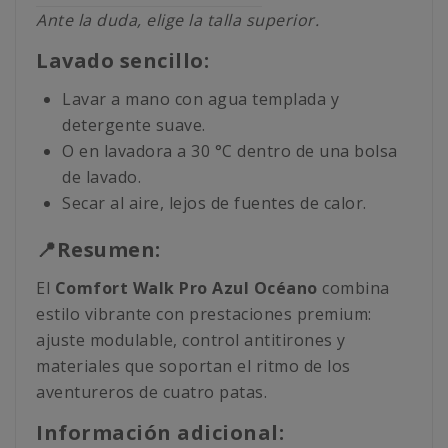
Ante la duda, elige la talla superior.
Lavado sencillo:
Lavar a mano con agua templada y
detergente suave.
O en lavadora a 30 °C dentro de una bolsa
de lavado.
Secar al aire, lejos de fuentes de calor.
📍Resumen:
El
Comfort Walk Pro Azul Océano
combina
estilo vibrante con prestaciones premium:
ajuste modulable, control antitirones y
materiales que soportan el ritmo de los
aventureros de cuatro patas.
Información adicional: