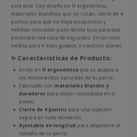
está este. Con diseño en H ergonómico,
materiales blanditos que no rozan, cierre de 4
puntos para que no haya escapismos y
hebillas colocadas justo donde toca para que
ponérselo sea cosa de segundos. En un color
violeta para ir bien guapos a vuestros planes.
✨ Características de Producto:
Arnés en
H ergonómico
que se adapta a
los movimientos naturales de tu perro.
Fabricado con
materiales blandos y
duraderos
para mayor comodidad en el
paseo.
Cierre de 4 puntos
para una sujeción
segura en todo momento.
Ajustable en longitud
para adaptarse al
tamaño de tu perro.