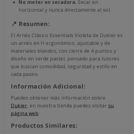
No meter en secadora.
Secar en
horizontal y nunca directamente al sol.
📍 Resumen:
El Arnés Clásico Essentials Violeta de Dukier es
un arnés en H ergonómico, ajustable y de
materiales blandos, con cierre de 4 puntos y
diseño en verde pastel, pensado para tutores
que buscan comodidad, seguridad y estilo en
cada paseo.
Información Adicional:
Puedes obtener más información sobre
Dukier
, en nuestra tienda puedes visitar
su
página web
.
Productos Similares: