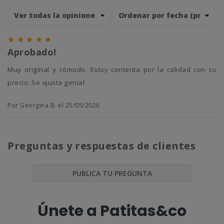





Aprobado!
Muy original y cómodo. Estoy contenta por la calidad con su
precio. Se ajusta genial
Por Georgina B. el 25/05/2026
Preguntas y respuestas de clientes
PUBLICA TU PREGUNTA
Únete a Patitas&co