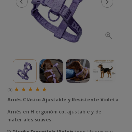
(5)
Arnés Clásico Ajustable y Resistente Violeta
Arnés en H ergonómico, ajustable y de
materiales suaves