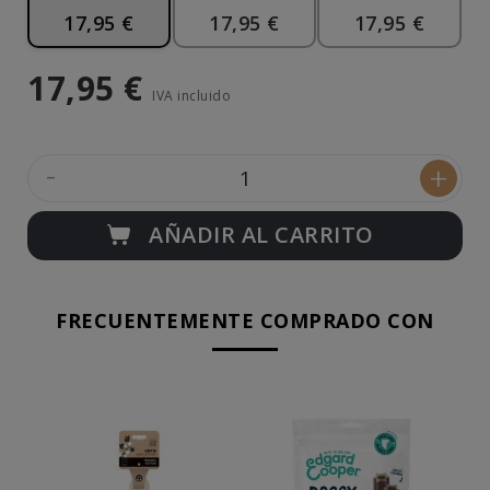
17,95 €
17,95 €
17,95 €
17,95 €
IVA incluido
-
+
AÑADIR AL CARRITO
FRECUENTEMENTE COMPRADO CON