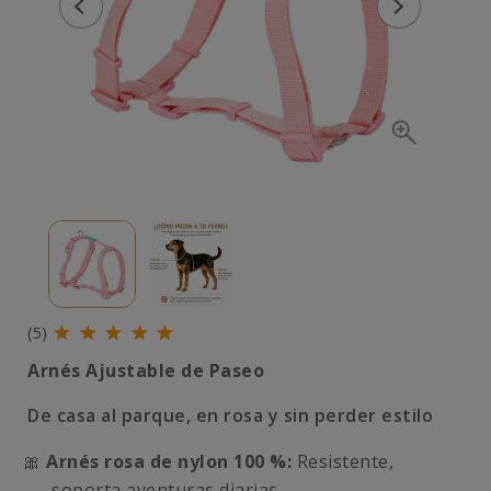
(5)
Arnés Ajustable de Paseo
De casa al parque, en rosa y sin perder estilo
🎀
Arnés rosa de nylon 100 %:
Resistente,
soporta aventuras diarias.