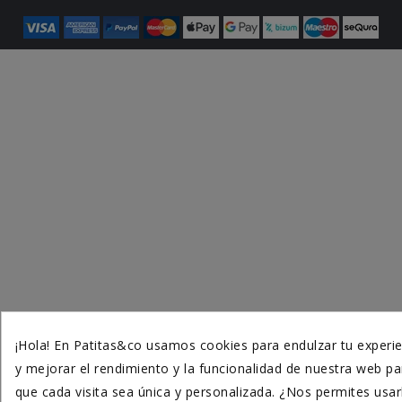
¡Hola! En Patitas&co usamos cookies para endulzar tu experie
y mejorar el rendimiento y la funcionalidad de nuestra web pa
que cada visita sea única y personalizada. ¿Nos permites usar