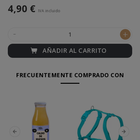
4,90 €
IVA incluido
-
+
AÑADIR AL CARRITO
FRECUENTEMENTE COMPRADO CON