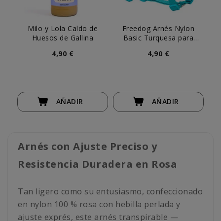
Milo y Lola Caldo de
Freedog Arnés Nylon
Huesos de Gallina
Basic Turquesa para
Perro
4,90 €
4,90 €
AÑADIR
AÑADIR
Arnés con Ajuste Preciso y
Resistencia Duradera en Rosa
Tan ligero como su entusiasmo, confeccionado
en nylon 100 % rosa con hebilla perlada y
ajuste exprés, este arnés transpirable —