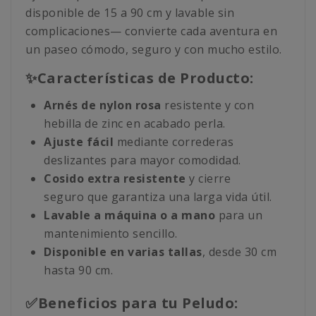
disponible de 15 a 90 cm y lavable sin
complicaciones— convierte cada aventura en
un paseo cómodo, seguro y con mucho estilo.
✨Características de Producto:
Arnés de nylon rosa
resistente y con
hebilla de zinc en acabado perla.
Ajuste fácil
mediante correderas
deslizantes para mayor comodidad.
Cosido extra resistente
y cierre
seguro que garantiza una larga vida útil.
Lavable a máquina o a mano
para un
mantenimiento sencillo.
Disponible en varias tallas
, desde 30 cm
hasta 90 cm.
✅Beneficios para tu Peludo: