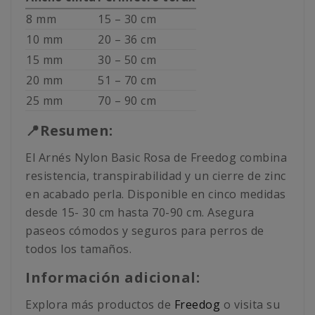
8 mm
15 – 30 cm
10 mm
20 – 36 cm
15 mm
30 – 50 cm
20 mm
51 – 70 cm
25 mm
70 – 90 cm
📍Resumen:
El Arnés Nylon Basic Rosa de Freedog combina
resistencia, transpirabilidad y un cierre de zinc
en acabado perla. Disponible en cinco medidas
desde 15- 30 cm hasta 70-90 cm. Asegura
paseos cómodos y seguros para perros de
todos los tamaños.
Información adicional:
Explora más productos de
Freedog
o visita su