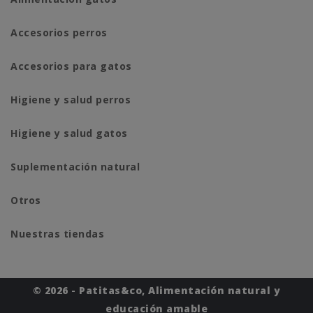
Accesorios perros
Accesorios para gatos
Higiene y salud perros
Higiene y salud gatos
Suplementación natural
Otros
Nuestras tiendas
© 2026 - Patitas&co, Alimentación natural y
educación amable