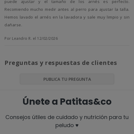
puede ajustar y el tamaño de los arnés es perfecto.
Recomiendo mucho medir antes al perro para ajustar la talla.
Hemos lavado el arnés en la lavadora y sale muy limpio y sin
dañarse.
Por Leandro R. el 12/02/2026
Preguntas y respuestas de clientes
PUBLICA TU PREGUNTA
Únete a Patitas&co
Consejos útiles de cuidado y nutrición para tu
peludo ♥️