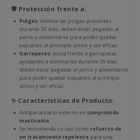
🛡️ Protección frente a:
Pulgas:
elimina las pulgas presentes
durante 30 días, deben estar pegadas al
perro y alimentarse para poder quedar
expuesto al principio activo y ser eficaz.
Garrapatas:
actúa frente a garrapatas
ayudando a eliminarlas durante 30 días.
deben estar pegadas al perro y alimentarse
para poder quedar expuesto al principio
activo y ser eficaz.
✨ Características de Producto:
Antiparasitario externo en
comprimido
masticable
.
Se recomienda su uso como
refuerzo de
un tratamiento repelente
para una