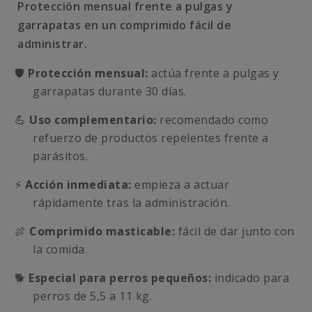
Protección mensual frente a pulgas y
garrapatas en un comprimido fácil de
administrar.
🛡️
Protección mensual:
actúa frente a pulgas y
garrapatas durante 30 días.
💪
Uso complementario:
recomendado como
refuerzo de productos repelentes frente a
parásitos.
⚡
Acción inmediata:
empieza a actuar
rápidamente tras la administración.
🍖
Comprimido masticable:
fácil de dar junto con
la comida.
🐕
Especial para perros pequeños:
indicado para
perros de 5,5 a 11 kg.