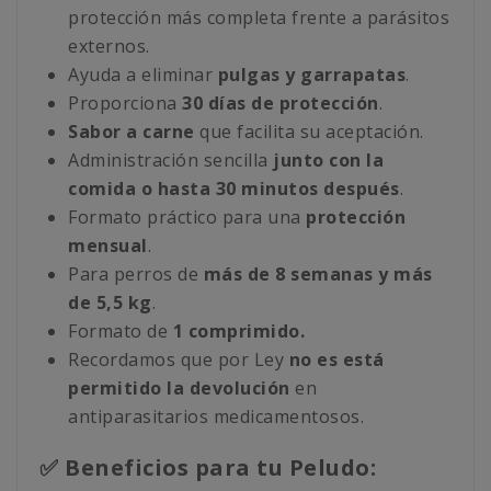
protección más completa frente a parásitos
externos.
Ayuda a eliminar
pulgas y garrapatas
.
Proporciona
30 días de protección
.
Sabor a carne
que facilita su aceptación.
Administración sencilla
junto con la
comida o hasta 30 minutos después
.
Formato práctico para una
protección
mensual
.
Para perros de
más de 8 semanas y más
de 5,5 kg
.
Formato de
1 comprimido.
Recordamos que por Ley
no es está
permitido la devolución
en
antiparasitarios medicamentosos.
✅ Beneficios para tu Peludo: