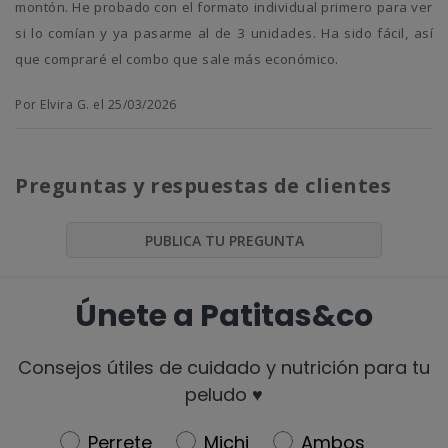
montón. He probado con el formato individual primero para ver
si lo comían y ya pasarme al de 3 unidades. Ha sido fácil, así
que compraré el combo que sale más económico.
Por Elvira G. el 25/03/2026
Preguntas y respuestas de clientes
PUBLICA TU PREGUNTA
Únete a Patitas&co
Consejos útiles de cuidado y nutrición para tu
peludo ♥️
Newsletter
Perrete
Michi
Ambos