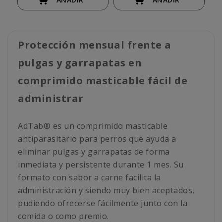
Protección mensual frente a
pulgas y garrapatas en
comprimido masticable fácil de
administrar
AdTab® es un comprimido masticable
antiparasitario para perros que ayuda a
eliminar pulgas y garrapatas de forma
inmediata y persistente durante 1 mes. Su
formato con sabor a carne facilita la
administración y siendo muy bien aceptados,
pudiendo ofrecerse fácilmente junto con la
comida o como premio.