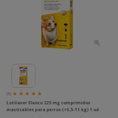
(5)
Lotilaner Elanco 225 mg comprimidos
masticables para perros (>5,5-11 kg) 1 ud