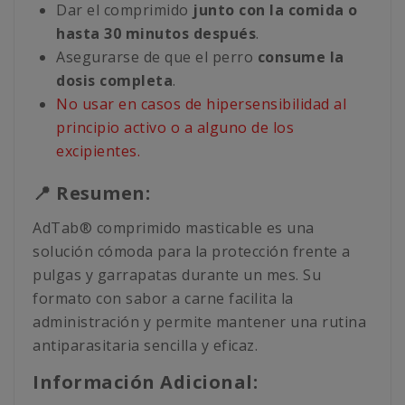
Dar el comprimido
junto con la comida o
hasta 30 minutos después
.
Asegurarse de que el perro
consume la
dosis completa
.
No usar en casos de hipersensibilidad al
principio activo o a alguno de los
excipientes.
📍 Resumen:
AdTab® comprimido masticable es una
solución cómoda para la protección frente a
pulgas y garrapatas durante un mes. Su
formato con sabor a carne facilita la
administración y permite mantener una rutina
antiparasitaria sencilla y eficaz.
Información Adicional: