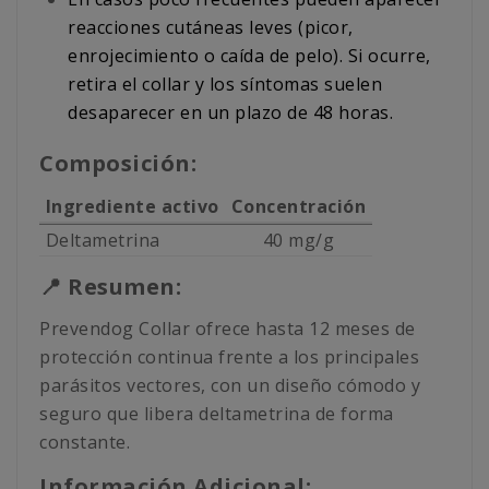
reacciones cutáneas leves (picor,
enrojecimiento o caída de pelo). Si ocurre,
retira el collar y los síntomas suelen
desaparecer en un plazo de 48 horas.
Composición:
Ingrediente activo
Concentración
Deltametrina
40 mg/g
📍 Resumen:
Prevendog Collar ofrece hasta 12 meses de
protección continua frente a los principales
parásitos vectores, con un diseño cómodo y
seguro que libera deltametrina de forma
constante.
Información Adicional: