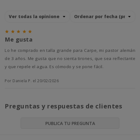





Me gusta
Lo he comprado en talla grande para Carpe, mi pastor alemán
de 3 años. Me gusta que no sienta tirones, que sea reflectante
y que repele el agua. Es cómodo y se pone fácil.
Por Daniela P. el 20/02/2026
Preguntas y respuestas de clientes
PUBLICA TU PREGUNTA