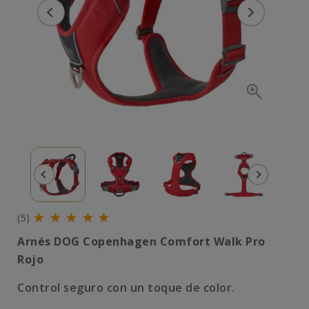
(5)
Arnés DOG Copenhagen Comfort Walk Pro
Rojo
Control seguro con un toque de color.