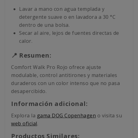
Lavar a mano con agua templada y
detergente suave o en lavadora a 30 °C
dentro de una bolsa.
Secar al aire, lejos de fuentes directas de
calor.
📍 Resumen:
Comfort Walk Pro Rojo ofrece ajuste
modulable, control antitirones y materiales
duraderos con un color intenso que no pasa
desapercibido.
Información adicional:
Explora la
gama DOG Copenhagen
o visita su
web oficial
.
Productos Similares: