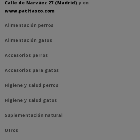
Calle de Narváez 27 (Madrid)
y en
www.patitasco.com
Alimentación perros
Alimentación gatos
Accesorios perros
Accesorios para gatos
Higiene y salud perros
Higiene y salud gatos
Suplementación natural
Otros