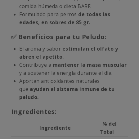
comida húmeda o dieta BARF.
Formulado para perros
de todas las
edades, en sobres de 85 gr.
✅ Beneficios para tu Peludo:
El aroma y sabor
estimulan el olfato y
abren el apetito.
Contribuye a
mantener la masa muscular
y a sostener la energía durante el día.
Aportan antioxidantes naturales
que
ayudan al sistema inmune de tu
peludo.
Ingredientes:
% del
Ingrediente
Total