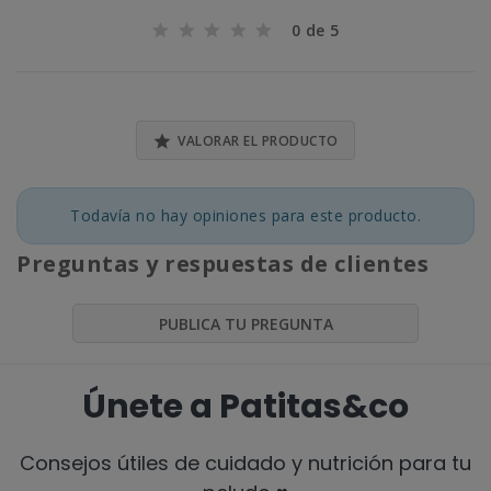
0 de 5

VALORAR EL PRODUCTO
Todavía no hay opiniones para este producto.
Preguntas y respuestas de clientes
PUBLICA TU PREGUNTA
Únete a Patitas&co
Consejos útiles de cuidado y nutrición para tu