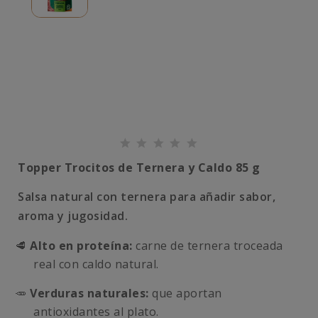
Topper Trocitos de Ternera y Caldo 85 g
Salsa natural con ternera para añadir sabor,
aroma y jugosidad.
🥩
Alto en proteína:
carne de ternera troceada
real con caldo natural.
🥕
Verduras naturales:
que aportan
antioxidantes al plato.