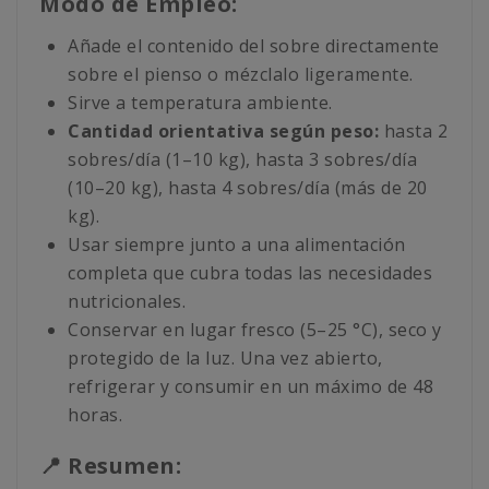
Modo de Empleo:
Añade el contenido del sobre directamente
sobre el pienso o mézclalo ligeramente.
Sirve a temperatura ambiente.
Cantidad orientativa según peso:
hasta 2
sobres/día (1–10 kg), hasta 3 sobres/día
(10–20 kg), hasta 4 sobres/día (más de 20
kg).
Usar siempre junto a una alimentación
completa que cubra todas las necesidades
nutricionales.
Conservar en lugar fresco (5–25 °C), seco y
protegido de la luz. Una vez abierto,
refrigerar y consumir en un máximo de 48
horas.
📍 Resumen: