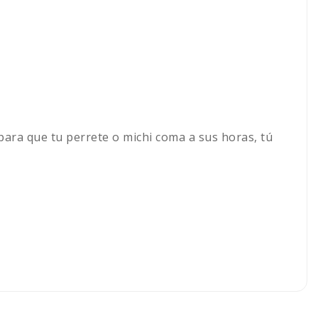
ara que tu perrete o michi coma a sus horas, tú