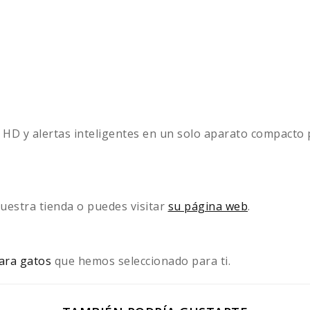
HD y alertas inteligentes en un solo aparato compacto p
uestra tienda o puedes visitar
su página web
.
ara gatos
que hemos seleccionado para ti.