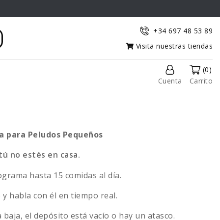
+34 697 48 53 89
Visita nuestras tiendas
(0)
Cuenta
Carrito
 para Peludos Pequeños
tú no estés en casa.
grama hasta 15 comidas al día.
y habla con él en tiempo real.
a baja, el depósito está vacío o hay un atasco.