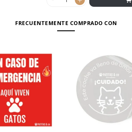
FRECUENTEMENTE COMPRADO CON