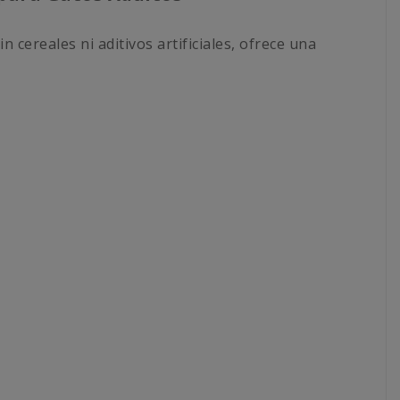
 cereales ni aditivos artificiales, ofrece una