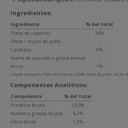
Ingredientes:
Ingrediente
% del total
Filete de codorniz
30%
Filete / muslo de pollo
–
Calabaza
5%
Aceite de pescado y grasa animal
–
Arroz
1%
Listado completo: filete de codorniz (30%), filete de pollo, muslo 
Componentes Analíticos:
Componente
% del total
Proteína bruta
13,0%
Aceites y grasas brutas
4,2%
Fibra bruta
1,0%