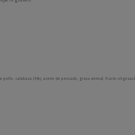
de pollo, calabaza (5%), aceite de pescado, grasa animal, fructo-oligosac