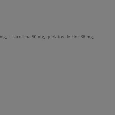
 mg, L-carnitina 50 mg, quelatos de zinc 36 mg,