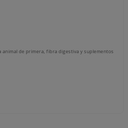
animal de primera, fibra digestiva y suplementos