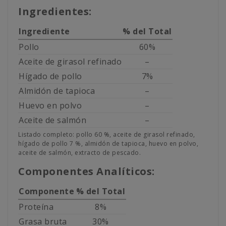
Ingredientes:
Ingrediente
% del Total
Pollo
60%
Aceite de girasol refinado
–
Hígado de pollo
7%
Almidón de tapioca
–
Huevo en polvo
–
Aceite de salmón
–
Listado completo: pollo 60 %, aceite de girasol refinado,
hígado de pollo 7 %, almidón de tapioca, huevo en polvo,
aceite de salmón, extracto de pescado.
Componentes Analíticos:
Componente
% del Total
Proteína
8%
Grasa bruta
30%