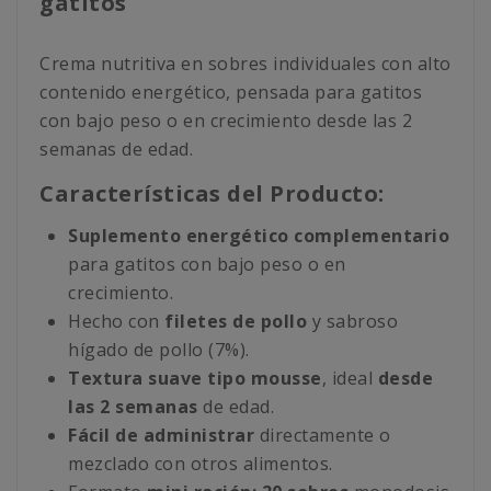
gatitos
Crema nutritiva en sobres individuales con alto
contenido energético, pensada para gatitos
con bajo peso o en crecimiento desde las 2
semanas de edad.
Características del Producto:
Suplemento energético
complementario
para gatitos con bajo peso o en
crecimiento.
Hecho con
filetes de pollo
y sabroso
hígado de pollo (7%).
Textura suave tipo mousse
, ideal
desde
las 2 semanas
de edad.
Fácil de administrar
directamente o
mezclado con otros alimentos.