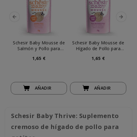
Schesir Baby Mousse de
Schesir Baby Mousse de
Salmón y Pollo para
Hígado de Pollo para
Gatito
Gatito
1,65 €
1,65 €
AÑADIR
AÑADIR
Schesir Baby Thrive: Suplemento
cremoso de hígado de pollo para