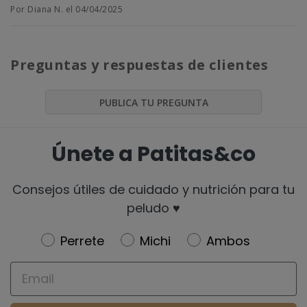
Por Diana N. el 04/04/2025
Preguntas y respuestas de clientes
PUBLICA TU PREGUNTA
Únete a Patitas&co
Consejos útiles de cuidado y nutrición para tu
peludo ♥️
Newsletter
Perrete
Michi
Ambos
Email