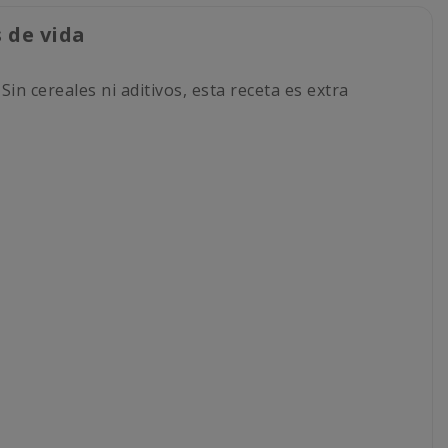
 de vida
in cereales ni aditivos, esta receta es extra