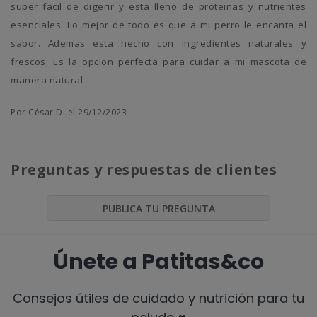
super facil de digerir y esta lleno de proteinas y nutrientes
esenciales. Lo mejor de todo es que a mi perro le encanta el
sabor. Ademas esta hecho con ingredientes naturales y
frescos. Es la opcion perfecta para cuidar a mi mascota de
manera natural
Por César D. el 29/12/2023
Preguntas y respuestas de clientes
PUBLICA TU PREGUNTA
Únete a Patitas&co
Consejos útiles de cuidado y nutrición para tu