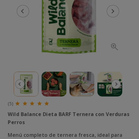
(5)
Wild Balance Dieta BARF Ternera con Verduras
Perros
Menú completo de ternera fresca, ideal para