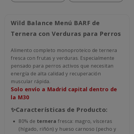
Wild Balance Menú BARF de
Ternera con Verduras para Perros
Alimento completo monoproteico de ternera
fresca con frutas y verduras. Especialmente
pensado para perros activos que necesitan
energía de alta calidad y recuperación
muscular rápida.
Solo envío a Madrid capital dentro de
la M30
✨Características de Producto:
80% de
ternera
fresca: magro, vísceras
(hígado, riñón) y hueso carnoso (pecho y