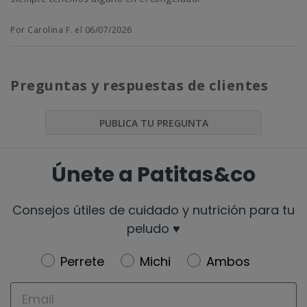
Por Carolina F. el 06/07/2026
Preguntas y respuestas de clientes
PUBLICA TU PREGUNTA
Únete a Patitas&co
Consejos útiles de cuidado y nutrición para tu
peludo ♥️
Newsletter
Perrete
Michi
Ambos
Email