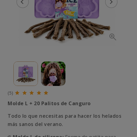
(5)
Molde L + 20 Palitos de Canguro
Todo lo que necesitas para hacer los helados
más sanos del verano.