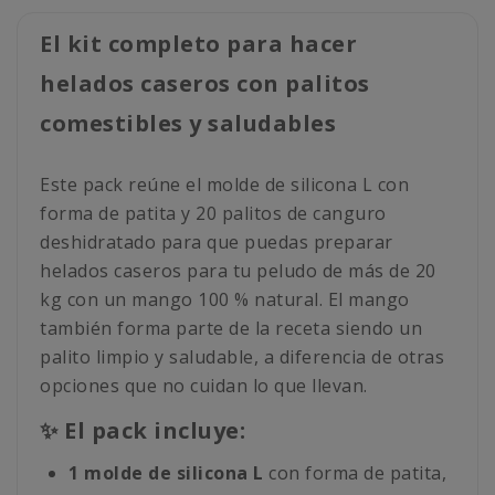
El kit completo para hacer
helados caseros con palitos
comestibles y saludables
Este pack reúne el molde de silicona L con
forma de patita y 20 palitos de canguro
deshidratado para que puedas preparar
helados caseros para tu peludo de más de 20
kg con un mango 100 % natural. El mango
también forma parte de la receta siendo un
palito limpio y saludable, a diferencia de otras
opciones que no cuidan lo que llevan.
✨ El pack incluye:
1 molde de silicona L
con forma de patita,