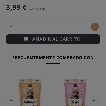
3,99 €
IVA incluido
-
+
AÑADIR AL CARRITO
FRECUENTEMENTE COMPRADO CON