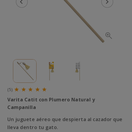
(5)
Varita Catit con Plumero Natural y
Campanilla
Un juguete aéreo que despierta al cazador que
lleva dentro tu gato.