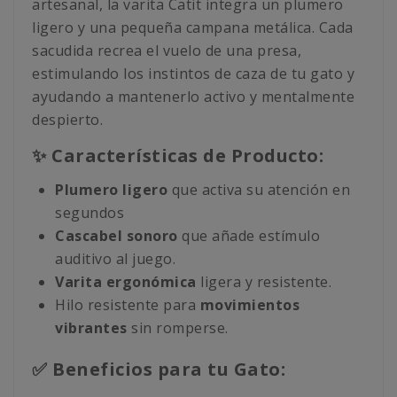
artesanal, la varita Catit integra un plumero
ligero y una pequeña campana metálica. Cada
sacudida recrea el vuelo de una presa,
estimulando los instintos de caza de tu gato y
ayudando a mantenerlo activo y mentalmente
despierto.
✨ Características de Producto:
Plumero ligero
que activa su atención en
segundos
Cascabel sonoro
que añade estímulo
auditivo al juego.
Varita ergonómica
ligera y resistente.
Hilo resistente para
movimientos
vibrantes
sin romperse.
✅ Beneficios para tu Gato: