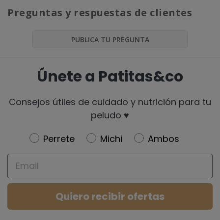
Preguntas y respuestas de clientes
PUBLICA TU PREGUNTA
Únete a Patitas&co
Consejos útiles de cuidado y nutrición para tu
peludo ♥️
Newsletter
Perrete
Michi
Ambos
Email
Quiero recibir ofertas