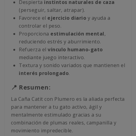
Despierta
instintos naturales de caza
(perseguir, saltar, atrapar).
Favorece el
ejercicio diario
y ayuda a
controlar el peso.
Proporciona
estimulación mental
,
reduciendo estrés y aburrimiento.
Refuerza el
vínculo humano-gato
mediante juego interactivo.
Textura y sonido variados que mantienen el
interés prolongado
.
📍 Resumen:
La Caña Catit con Plumero es la aliada perfecta
para mantener a tu gato activo, ágil y
mentalmente estimulado gracias a su
combinación de plumas reales, campanilla y
movimiento impredecible.