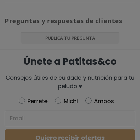
Preguntas y respuestas de clientes
PUBLICA TU PREGUNTA
Únete a Patitas&co
Consejos útiles de cuidado y nutrición para tu
peludo ♥️
Newsletter
Perrete
Michi
Ambos
Email
Quiero recibir ofertas