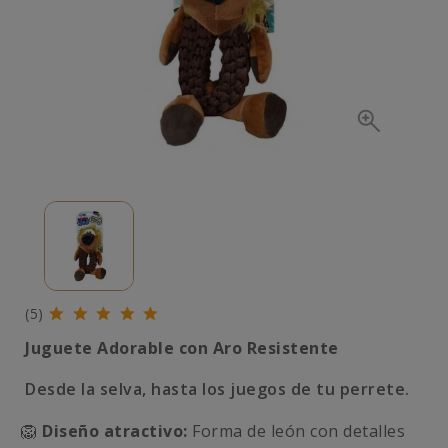
(5)
Juguete Adorable con Aro Resistente
Desde la selva, hasta los juegos de tu perrete.
🦁
Diseño atractivo:
Forma de león con detalles