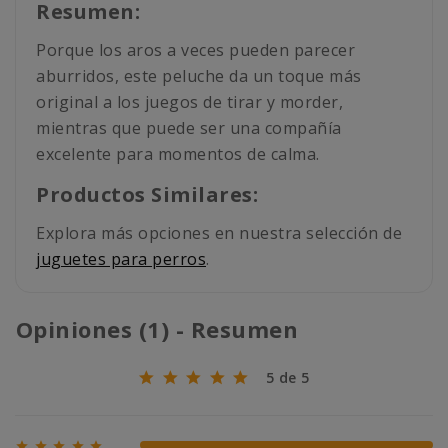
Resumen:
Porque los aros a veces pueden parecer
aburridos, este peluche da un toque más
original a los juegos de tirar y morder,
mientras que puede ser una compañía
excelente para momentos de calma.
Productos Similares:
Explora más opciones en nuestra selección de
juguetes para perros
.
Opiniones (1) - Resumen
5 de 5




