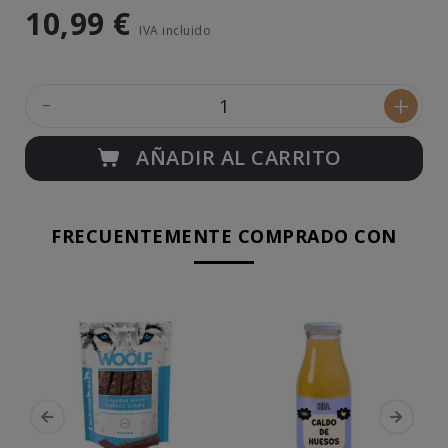
10,99 €
IVA incluido
-
+
AÑADIR AL CARRITO
FRECUENTEMENTE COMPRADO CON