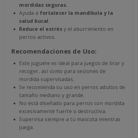
mordidas seguras.
Ayuda a
fortalecer la mandíbula y la
salud bucal
.
Reduce el estrés
y el aburrimiento en
perros activos.
Recomendaciones de Uso:
Este juguete es ideal para juegos de tirar y
recoger, así como para sesiones de
mordida supervisadas.
Se recomienda su uso en perros adultos de
tamaño mediano y grande.
No está diseñado para perros con mordida
excesivamente fuerte o destructiva.
Supervisa siempre a tu mascota mientras
juega.