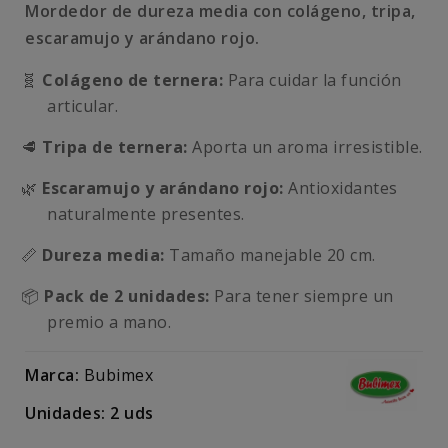
Mordedor de dureza media con colágeno, tripa,
escaramujo y arándano rojo.
🧬
Colágeno de ternera:
Para cuidar la función
articular.
🥩
Tripa de ternera:
Aporta un aroma irresistible.
🌿
Escaramujo y arándano rojo:
Antioxidantes
naturalmente presentes.
📏
Dureza media:
Tamaño manejable 20 cm.
📦
Pack de 2 unidades:
Para tener siempre un
premio a mano.
Marca:
Bubimex
Unidades: 2 uds