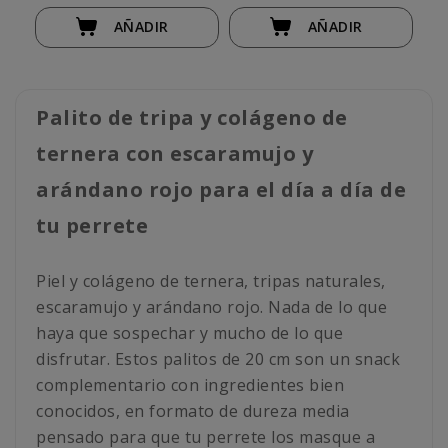
AÑADIR
AÑADIR
Palito de tripa y colágeno de
ternera con escaramujo y
arándano rojo para el día a día de
tu perrete
Piel y colágeno de ternera, tripas naturales,
escaramujo y arándano rojo. Nada de lo que
haya que sospechar y mucho de lo que
disfrutar. Estos palitos de 20 cm son un snack
complementario con ingredientes bien
conocidos, en formato de dureza media
pensado para que tu perrete los masque a