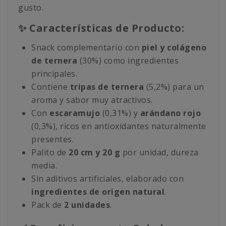
gusto.
✨ Características de Producto:
Snack complementario con
piel y colágeno
de ternera
(30%) como ingredientes
principales.
Contiene
tripas de ternera
(5,2%) para un
aroma y sabor muy atractivos.
Con
escaramujo
(0,31%) y
arándano rojo
(0,3%), ricos en antioxidantes naturalmente
presentes.
Palito de
20 cm y 20 g
por unidad, dureza
media.
Sin aditivos artificiales, elaborado con
ingredientes de origen natural
.
Pack de
2 unidades
.