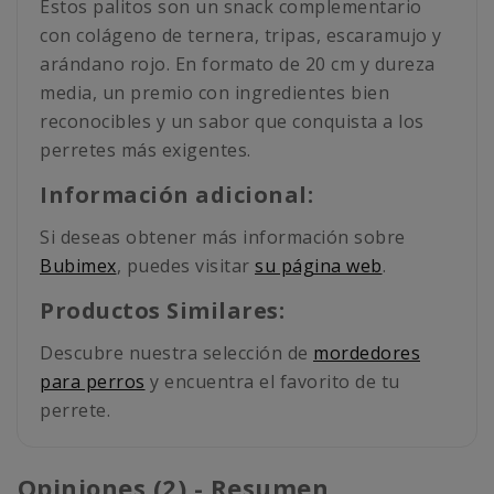
Estos palitos son un snack complementario
con colágeno de ternera, tripas, escaramujo y
arándano rojo. En formato de 20 cm y dureza
media, un premio con ingredientes bien
reconocibles y un sabor que conquista a los
perretes más exigentes.
Información adicional:
Si deseas obtener más información sobre
Bubimex
, puedes visitar
su página web
.
Productos Similares:
Descubre nuestra selección de
mordedores
para perros
y encuentra el favorito de tu
perrete.
Opiniones (2) - Resumen