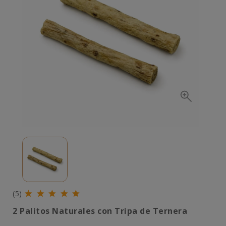
(5)
2 Palitos Naturales con Tripa de Ternera