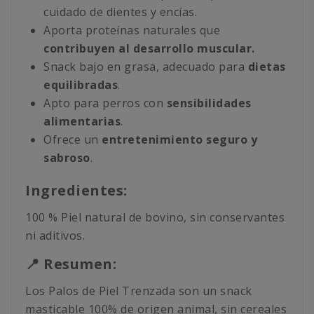
cuidado de dientes y encías.
Aporta proteínas naturales que
contribuyen al desarrollo muscular.
Snack bajo en grasa, adecuado para
dietas
equilibradas
.
Apto para perros con
sensibilidades
alimentarias
.
Ofrece un
entretenimiento seguro y
sabroso
.
Ingredientes:
100 % Piel natural de bovino, sin conservantes
ni aditivos.
📍 Resumen:
Los Palos de Piel Trenzada son un snack
masticable 100% de origen animal, sin cereales