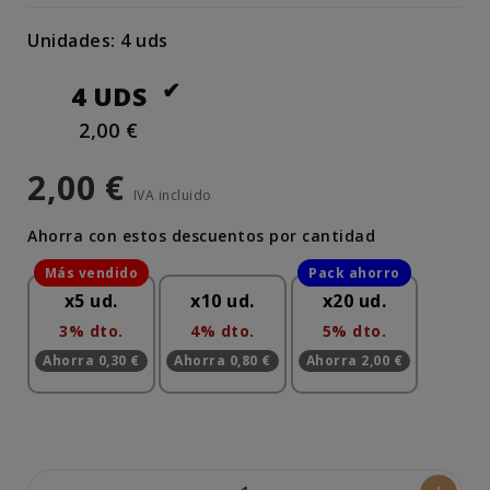
Unidades: 4 uds
4 UDS
2,00 €
2,00 €
IVA incluido
Ahorra con estos descuentos por cantidad
x5 ud.
x10 ud.
x20 ud.
3% dto.
4% dto.
5% dto.
Ahorra 0,30 €
Ahorra 0,80 €
Ahorra 2,00 €
-