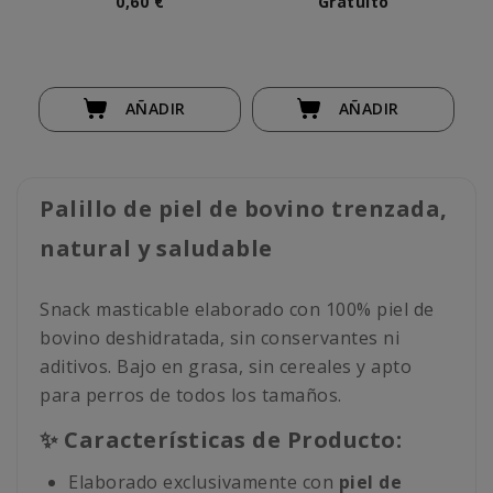
0,60 €
Gratuito
AÑADIR
AÑADIR
Palillo de piel de bovino trenzada,
natural y saludable
Snack masticable elaborado con 100% piel de
bovino deshidratada, sin conservantes ni
aditivos. Bajo en grasa, sin cereales y apto
para perros de todos los tamaños.
✨ Características de Producto:
Elaborado exclusivamente con
piel de