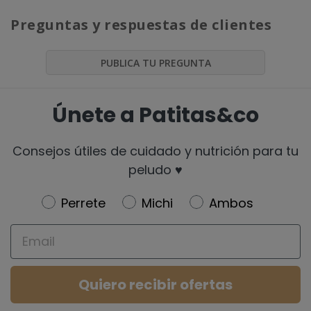
Preguntas y respuestas de clientes
PUBLICA TU PREGUNTA
Únete a Patitas&co
Consejos útiles de cuidado y nutrición para tu
peludo ♥️
Newsletter
Perrete
Michi
Ambos
Email
Quiero recibir ofertas