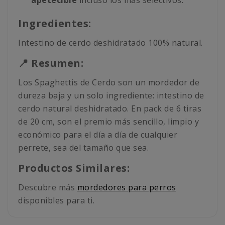
apetecible
incluso los más selectivos.
Ingredientes:
Intestino de cerdo deshidratado 100% natural.
📍 Resumen:
Los Spaghettis de Cerdo son un mordedor de
dureza baja y un solo ingrediente: intestino de
cerdo natural deshidratado. En pack de 6 tiras
de 20 cm, son el premio más sencillo, limpio y
económico para el día a día de cualquier
perrete, sea del tamaño que sea.
Productos Similares:
Descubre más
mordedores para perros
disponibles para ti.