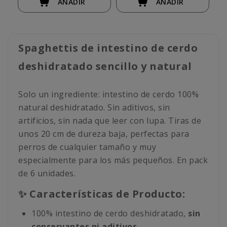
AÑADIR
AÑADIR
Spaghettis de intestino de cerdo
deshidratado sencillo y natural
Solo un ingrediente: intestino de cerdo 100%
natural deshidratado. Sin aditivos, sin
artificios, sin nada que leer con lupa. Tiras de
unos 20 cm de dureza baja, perfectas para
perros de cualquier tamaño y muy
especialmente para los más pequeños. En pack
de 6 unidades.
✨ Características de Producto:
100% intestino de cerdo deshidratado,
sin
conservantes ni aditivos
.