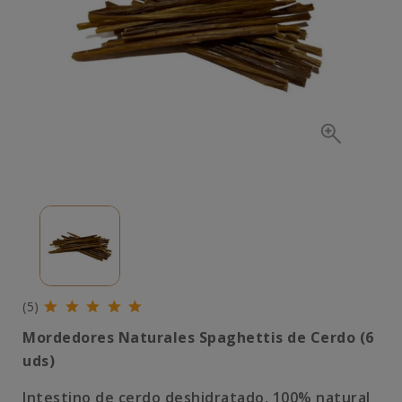
(5)
Mordedores Naturales Spaghettis de Cerdo (6
uds)
Intestino de cerdo deshidratado, 100% natural