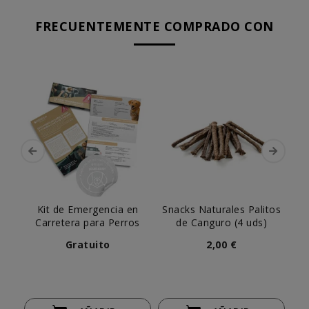
FRECUENTEMENTE COMPRADO CON
Kit de Emergencia en
Snacks Naturales Palitos
Sn
Carretera para Perros
de Canguro (4 uds)
Gratuito
2,00 €