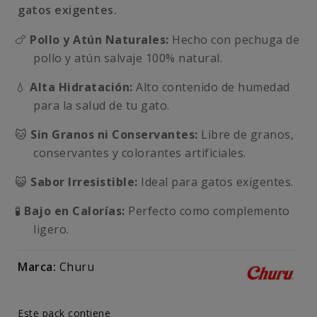
gatos exigentes.
🍗
Pollo y Atún Naturales:
Hecho con pechuga de
pollo y atún salvaje 100% natural.
💧
Alta Hidratación:
Alto contenido de humedad
para la salud de tu gato.
🐱
Sin Granos ni Conservantes:
Libre de granos,
conservantes y colorantes artificiales.
😺
Sabor Irresistible:
Ideal para gatos exigentes.
🧪
Bajo en Calorías:
Perfecto como complemento
ligero.
Marca:
Churu
Este pack contiene