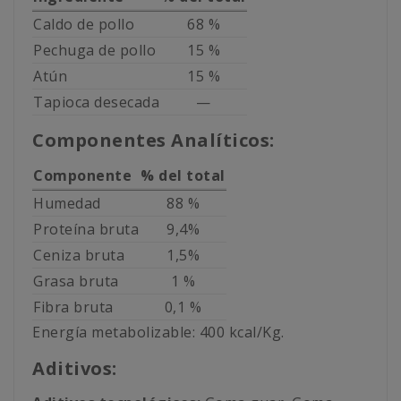
Caldo de pollo
68 %
Pechuga de pollo
15 %
Atún
15 %
Tapioca desecada
—
Componentes Analíticos:
Componente
% del total
Humedad
88 %
Proteína bruta
9,4%
Ceniza bruta
1,5%
Grasa bruta
1 %
Fibra bruta
0,1 %
Energía metabolizable: 400 kcal/Kg.
Aditivos: