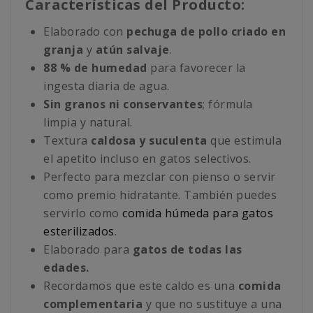
Características del Producto:
Elaborado con
pechuga de pollo criado en
granja
y
atún salvaje
.
88 % de humedad
para favorecer la
ingesta diaria de agua.
Sin granos ni conservantes
; fórmula
limpia y natural.
Textura
caldosa y suculenta
que estimula
el apetito incluso en gatos selectivos.
Perfecto para mezclar con pienso o servir
como premio hidratante. También puedes
servirlo como
comida húmeda para gatos
esterilizados
.
Elaborado para
gatos de todas las
edades.
Recordamos que este caldo es una
comida
complementaria
y que no sustituye a una