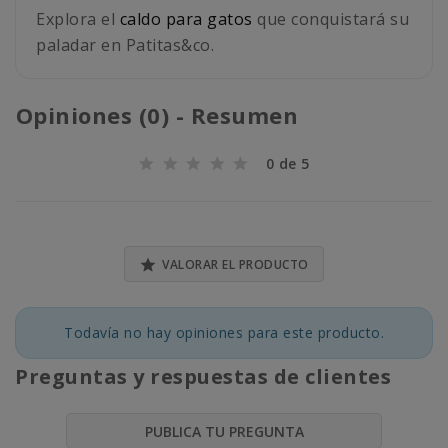
Explora el
caldo para gatos
que conquistará su
paladar en Patitas&co.
Opiniones (0) - Resumen
0 de 5

VALORAR EL PRODUCTO
Todavía no hay opiniones para este producto.
Preguntas y respuestas de clientes
PUBLICA TU PREGUNTA