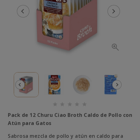
Pack de 12 Churu Ciao Broth Caldo de Pollo con
Atún para Gatos
Sabrosa mezcla de pollo y atún en caldo para