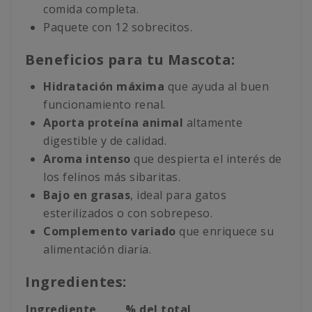
comida completa.
Paquete con 12 sobrecitos.
Beneficios para tu Mascota:
Hidratación máxima
que ayuda al buen
funcionamiento renal.
Aporta proteína animal
altamente
digestible y de calidad.
Aroma intenso
que despierta el interés de
los felinos más sibaritas.
Bajo en grasas
, ideal para gatos
esterilizados o con sobrepeso.
Complemento variado
que enriquece su
alimentación diaria.
Ingredientes:
Ingrediente
% del total