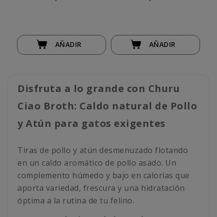
AÑADIR
AÑADIR
Disfruta a lo grande con Churu
Ciao Broth: Caldo natural de Pollo
y Atún para gatos exigentes
Tiras de pollo y atún desmenuzado flotando
en un caldo aromático de pollo asado. Un
complemento húmedo y bajo en calorías que
aporta variedad, frescura y una hidratación
óptima a la rutina de tu felino.