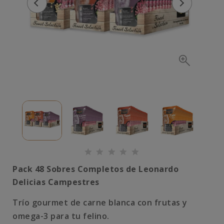
Pack 48 Sobres Completos de Leonardo
Delicias Campestres
Trío gourmet de carne blanca con frutas y
omega-3 para tu felino.