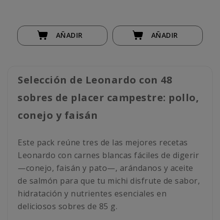
AÑADIR
AÑADIR
Selección de Leonardo con 48
sobres de placer campestre: pollo,
conejo y faisán
Este pack reúne tres de las mejores recetas
Leonardo con carnes blancas fáciles de digerir
—conejo, faisán y pato—, arándanos y aceite
de salmón para que tu michi disfrute de sabor,
hidratación y nutrientes esenciales en
deliciosos sobres de 85 g.