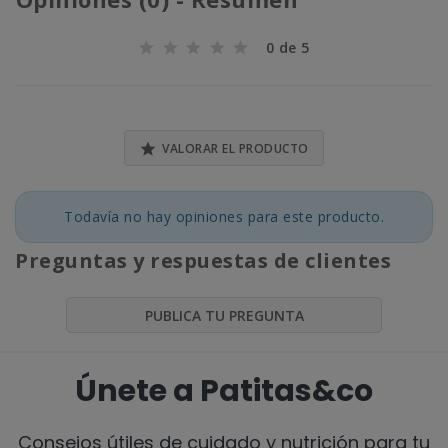
0 de 5

VALORAR EL PRODUCTO
Todavía no hay opiniones para este producto.
Preguntas y respuestas de clientes
PUBLICA TU PREGUNTA
Únete a Patitas&co
Consejos útiles de cuidado y nutrición para tu