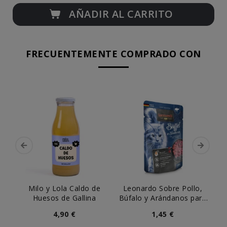
AÑADIR AL CARRITO
FRECUENTEMENTE COMPRADO CON
Milo y Lola Caldo de
Leonardo Sobre Pollo,
Huesos de Gallina
Búfalo y Arándanos para
Gato
4,90 €
1,45 €