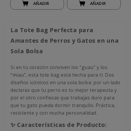
AÑADIR
AÑADIR
La Tote Bag Perfecta para
Amantes de Perros y Gatos en una
Sola Bolsa
Si en tu corazón conviven los “guau” y los
“miau”, esta tote bag está hecha para ti. Dos
diseños icónicos en una sola bolsa: por un lado
declaras que tu perro es tu mejor terapeuta y
por el otro confiesas que trabajas duro para
que tu gato pueda dormir tranquilo. Práctica,
resistente y con mucha personalidad.
✨ Características de Producto: