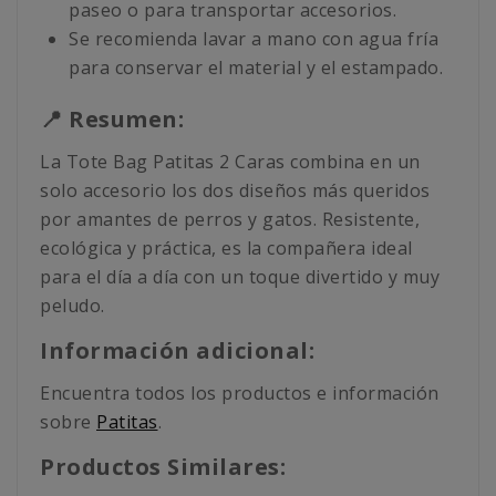
paseo o para transportar accesorios.
Se recomienda lavar a mano con agua fría
para conservar el material y el estampado.
📍 Resumen:
La Tote Bag Patitas 2 Caras combina en un
solo accesorio los dos diseños más queridos
por amantes de perros y gatos. Resistente,
ecológica y práctica, es la compañera ideal
para el día a día con un toque divertido y muy
peludo.
Información adicional:
Encuentra todos los productos e información
sobre
Patitas
.
Productos Similares: