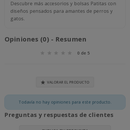
Descubre más accesorios y bolsas Patitas con
diseños pensados para amantes de perros y
gatos.
Opiniones (0) - Resumen
0 de 5

VALORAR EL PRODUCTO
Todavía no hay opiniones para este producto.
Preguntas y respuestas de clientes