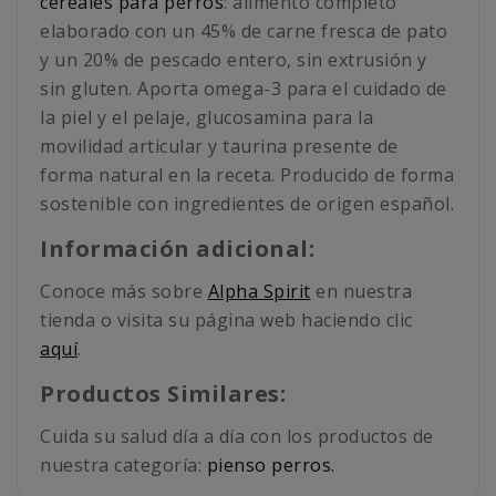
cereales para perros
: alimento completo
elaborado con un 45% de carne fresca de pato
y un 20% de pescado entero, sin extrusión y
sin gluten. Aporta omega-3 para el cuidado de
la piel y el pelaje, glucosamina para la
movilidad articular y taurina presente de
forma natural en la receta. Producido de forma
sostenible con ingredientes de origen español.
Información adicional:
Conoce más sobre
Alpha Spirit
en nuestra
tienda o visita su página web haciendo clic
aquí
.
Productos Similares:
Cuida su salud día a día con los productos de
nuestra categoría:
pienso perros.