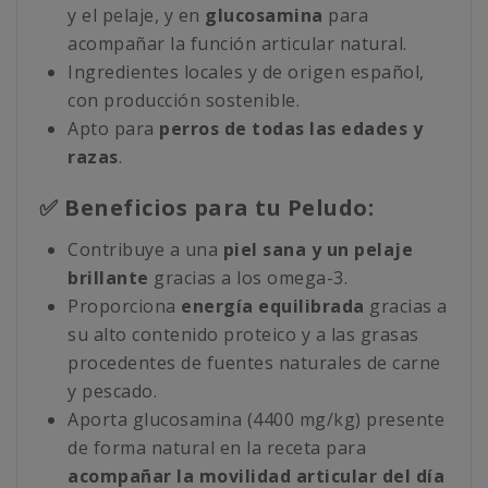
y el pelaje, y en
glucosamina
para
acompañar la función articular natural.
Ingredientes locales y de origen español,
con producción sostenible.
Apto para
perros de todas las edades y
razas
.
✅ Beneficios para tu Peludo:
Contribuye a una
piel sana y un pelaje
brillante
gracias a los omega-3.
Proporciona
energía equilibrada
gracias a
su alto contenido proteico y a las grasas
procedentes de fuentes naturales de carne
y pescado.
Aporta glucosamina (4400 mg/kg) presente
de forma natural en la receta para
acompañar la movilidad articular del día