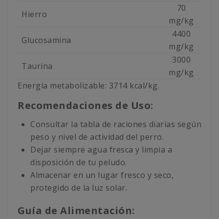
70
Hierro
mg/kg
4400
Glucosamina
mg/kg
3000
Taurina
mg/kg
Energía metabolizable: 3714 kcal/kg.
Recomendaciones de Uso:
Consultar la tabla de raciones diarias según
peso y nivel de actividad del perro.
Dejar siempre agua fresca y limpia a
disposición de tu peludo.
Almacenar en un lugar fresco y seco,
protegido de la luz solar.
Guía de Alimentación: