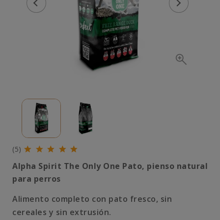
(5)
Alpha Spirit The Only One Pato, pienso natural
para perros
Alimento completo con pato fresco, sin
cereales y sin extrusión.