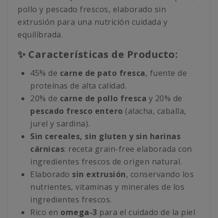
pollo y pescado frescos, elaborado sin
extrusión para una nutrición cuidada y
equilibrada.
✨ Características de Producto:
45% de
carne de pato fresca
, fuente de
proteínas de alta calidad.
20% de
carne de pollo fresca
y 20% de
pescado fresco entero
(alacha, caballa,
jurel y sardina).
Sin cereales, sin gluten y sin harinas
cárnicas
: receta grain-free elaborada con
ingredientes frescos de origen natural.
Elaborado
sin extrusión
, conservando los
nutrientes, vitaminas y minerales de los
ingredientes frescos.
Rico en
omega-3
para el cuidado de la piel