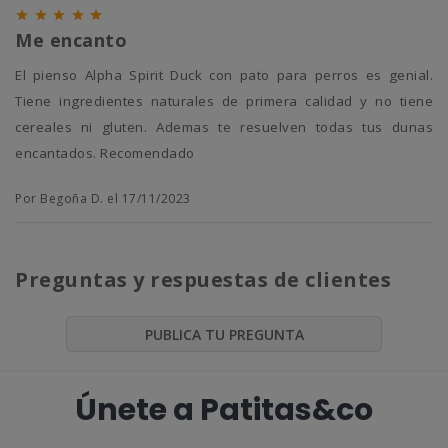





Me encanto
El pienso Alpha Spirit Duck con pato para perros es genial.
Tiene ingredientes naturales de primera calidad y no tiene
cereales ni gluten. Ademas te resuelven todas tus dunas
encantados. Recomendado
Por Begoña D. el 17/11/2023
Preguntas y respuestas de clientes
PUBLICA TU PREGUNTA
Únete a Patitas&co