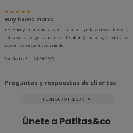





Muy buena marca
Tiene muy buena pinta, y noto que le ayuda a crecer fuerte y
saludable. Le gusta mucho el sabor y su pelaje está más
suave. ¡Lo seguiré comprando!
Por Marina E. el 04/04/2025
Preguntas y respuestas de clientes
PUBLICA TU PREGUNTA
Únete a Patitas&co