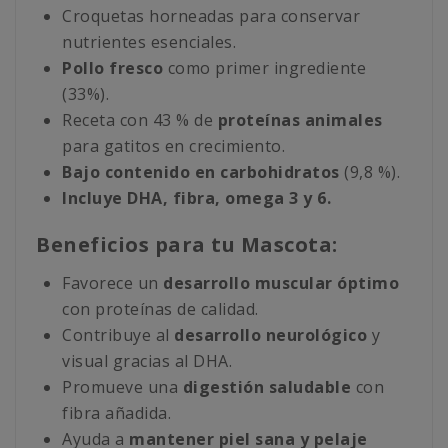
Croquetas horneadas para conservar
nutrientes esenciales.
Pollo fresco
como primer ingrediente
(33%).
Receta con 43 % de
proteínas animales
para gatitos en crecimiento.
Bajo contenido en carbohidratos
(9,8 %).
Incluye DHA, fibra, omega 3 y 6.
Beneficios para tu Mascota:
Favorece un
desarrollo muscular óptimo
con proteínas de calidad.
Contribuye al
desarrollo neurológico
y
visual gracias al DHA.
Promueve una
digestión saludable
con
fibra añadida.
Ayuda a
mantener piel sana y pelaje