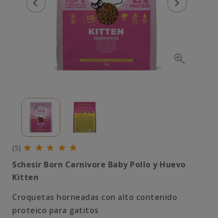
(5)
Schesir Born Carnivore Baby Pollo y Huevo
Kitten
Croquetas horneadas con alto contenido
proteico para gatitos