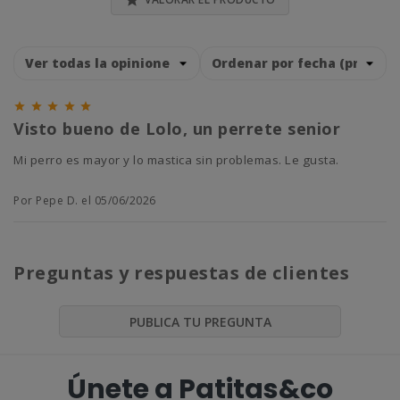






Visto bueno de Lolo, un perrete senior
Mi perro es mayor y lo mastica sin problemas. Le gusta.
Por Pepe D. el 05/06/2026
Preguntas y respuestas de clientes
PUBLICA TU PREGUNTA
Únete a Patitas&co