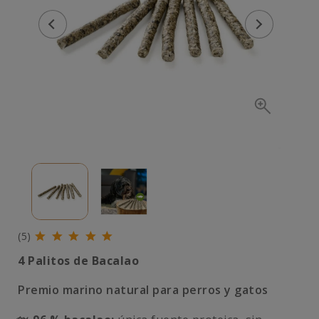
(5)
4 Palitos de Bacalao
Premio marino natural para perros y gatos