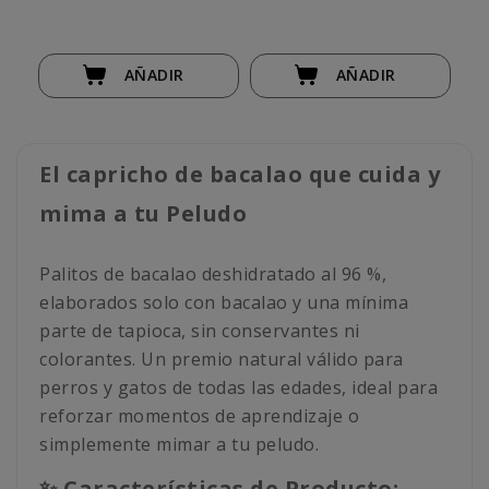
AÑADIR
AÑADIR
El capricho de bacalao que cuida y
mima a tu Peludo
Palitos de bacalao deshidratado al 96 %,
elaborados solo con bacalao y una mínima
parte de tapioca, sin conservantes ni
colorantes. Un premio natural válido para
perros y gatos de todas las edades, ideal para
reforzar momentos de aprendizaje o
simplemente mimar a tu peludo.
✨ Características de Producto: