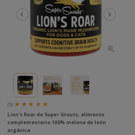
(5)
Lion's Roar de Super Snouts, alimento
complementario 100% melena de león
orgánica