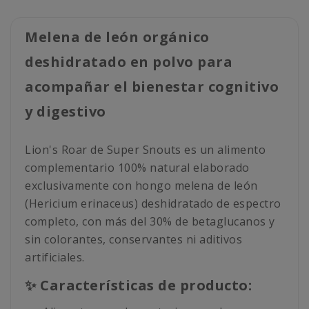
Melena de león orgánico
deshidratado en polvo para
acompañar el bienestar cognitivo
y digestivo
Lion's Roar de Super Snouts es un alimento
complementario 100% natural elaborado
exclusivamente con hongo melena de león
(Hericium erinaceus) deshidratado de espectro
completo, con más del 30% de betaglucanos y
sin colorantes, conservantes ni aditivos
artificiales.
✨ Características de producto: