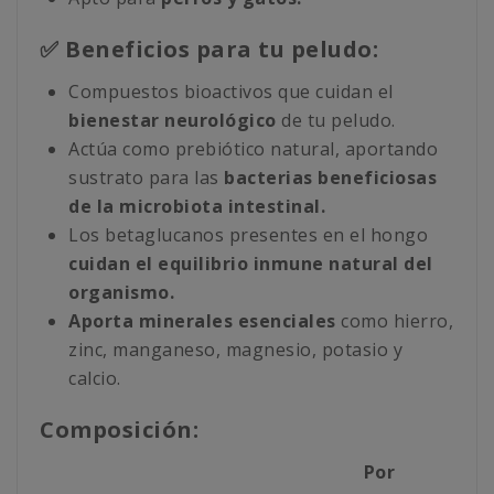
✅ Beneficios para tu peludo:
Compuestos bioactivos que cuidan el
bienestar neurológico
de tu peludo.
Actúa como prebiótico natural, aportando
sustrato para las
bacterias beneficiosas
de la microbiota intestinal.
Los betaglucanos presentes en el hongo
cuidan el equilibrio inmune natural del
organismo.
Aporta minerales esenciales
como hierro,
zinc, manganeso, magnesio, potasio y
calcio.
Composición:
Por