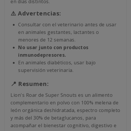
en días distintos.
⚠️ Advertencias:
Consultar con el veterinario antes de usar
en animales gestantes, lactantes o
menores de 12 semanas.
No usar junto con productos
inmunodepresores.
En animales diabéticos, usar bajo
supervisión veterinaria.
📍 Resumen:
Lion's Roar de Super Snouts es un alimento
complementario en polvo con 100% melena de
león orgánica deshidratada, espectro completo
y más del 30% de betaglucanos, para
acompañar el bienestar cognitivo, digestivo e