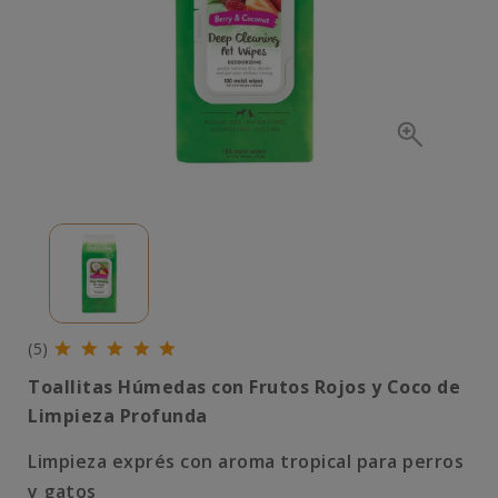
(5)
Toallitas Húmedas con Frutos Rojos y Coco de
Limpieza Profunda
Limpieza exprés con aroma tropical para perros
y gatos