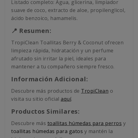
Listado completo: Agua, glicerina, limpiador
suave de coco, extracto de aloe, propilenglicol,
ácido benzoico, hamamelis.
📍 Resumen:
TropiClean Toallitas Berry & Coconut ofrecen
limpieza rápida, hidratación y un perfume
afrutado sin irritar la piel, ideales para
mantener a tu compañero siempre fresco.
Información Adicional:
Descubre más productos de
TropiClean
o
visita su sitio oficial
aquí
.
Productos Similares:
Descubre más
toallitas húmedas para perros
y
toallitas húmedas para gatos
y mantén la