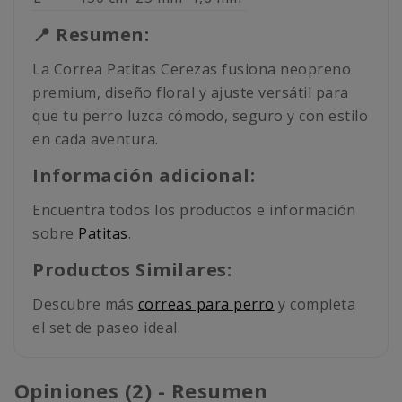
📍 Resumen:
La Correa Patitas Cerezas fusiona neopreno
premium, diseño floral y ajuste versátil para
que tu perro luzca cómodo, seguro y con estilo
en cada aventura.
Información adicional:
Encuentra todos los productos e información
sobre
Patitas
.
Productos Similares:
Descubre más
correas para perro
y completa
el set de paseo ideal.
Opiniones (2) - Resumen