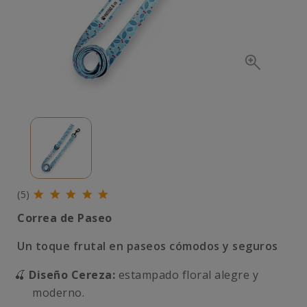
(5)
Correa de Paseo
Un toque frutal en paseos cómodos y seguros
🍒
Diseño Cereza:
estampado floral alegre y
moderno.