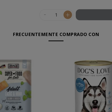
-
+
FRECUENTEMENTE COMPRADO CON