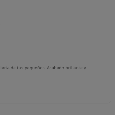
.
diaria de tus pequeños. Acabado brillante y