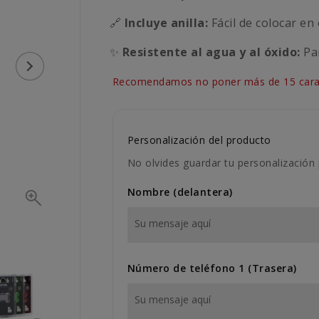
🔗
Incluye anilla:
Fácil de colocar en 
✨
Resistente al agua y al óxido:
Par
Recomendamos no poner más de 15 carac
Personalización del producto
No olvides guardar tu personalización 
Nombre (delantera)
Número de teléfono 1 (Trasera)