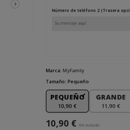
Número de teléfono 2 (Trasera opci
Marca:
MyFamily
Tamaño: Pequeño
PEQUEÑO
GRANDE
10,90 €
11,90 €
10,90 €
IVA incluido