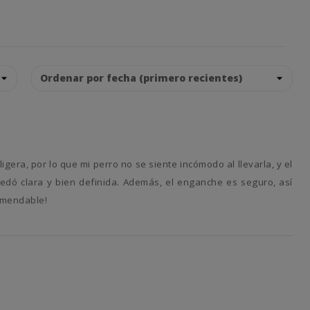
edó clara y bien definida. Además, el enganche es seguro, así
omendable!