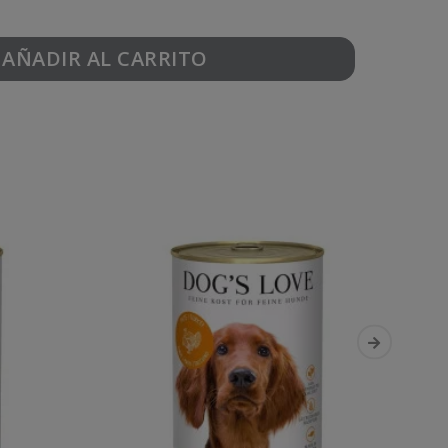
AÑADIR AL CARRITO