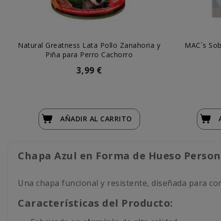
Natural Greatness Lata Pollo Zanahoria y
MAC´s Sob
Piña para Perro Cachorro
3,99 €
AÑADIR
AL CARRITO
Chapa Azul en Forma de Hueso Persona
Una chapa funcional y resistente, diseñada para co
Características del Producto: