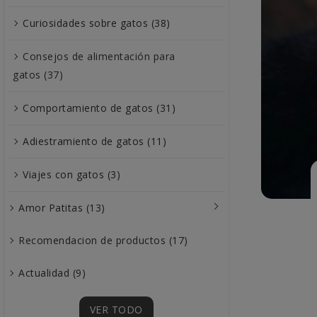
Curiosidades sobre gatos (38)
Consejos de alimentación para
gatos (37)
Comportamiento de gatos (31)
Adiestramiento de gatos (11)
Viajes con gatos (3)
Amor Patitas (13)
Recomendacion de productos (17)
Actualidad (9)
VER TODO