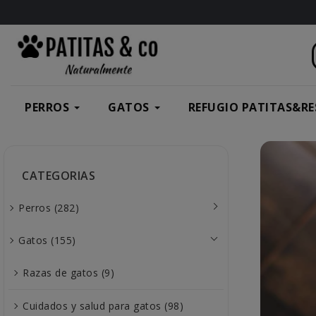
PERROS
GATOS
REFUGIO PATITAS&RE
CATEGORIAS
Perros (282)
Gatos (155)
Razas de gatos (9)
Cuidados y salud para gatos (98)