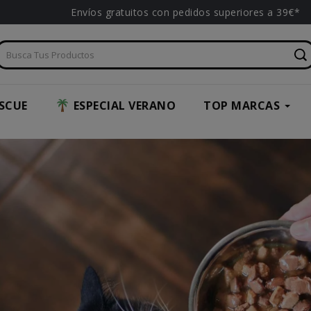
Envíos gratuitos con pedidos superiores a 39€*
SCUE
ESPECIAL VERANO
TOP MARCAS