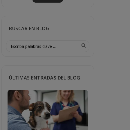
BUSCAR EN BLOG
ÚLTIMAS ENTRADAS DEL BLOG