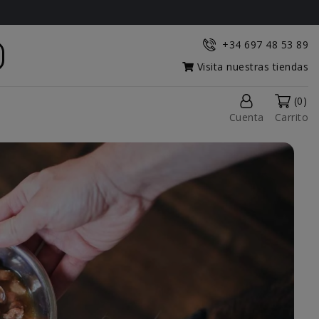
+34 697 48 53 89
Visita nuestras tiendas
(0)
Cuenta
Carrito