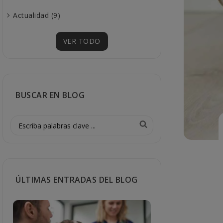
Actualidad (9)
VER TODO
BUSCAR EN BLOG
ÚLTIMAS ENTRADAS DEL BLOG