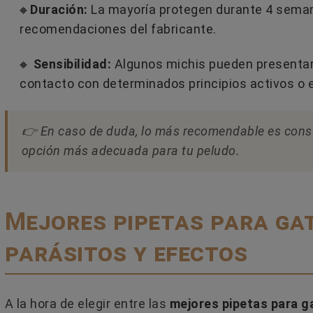
🔸
Duración:
La mayoría protegen durante 4 semanas
recomendaciones del fabricante.
🔸
Sensibilidad:
Algunos michis pueden presentar 
contacto con determinados principios activos o 
👉 En caso de duda, lo más recomendable es consult
opción más adecuada para tu peludo.
Mejores pipetas para gat
parásitos y efectos
A la hora de elegir entre las
mejores pipetas para g