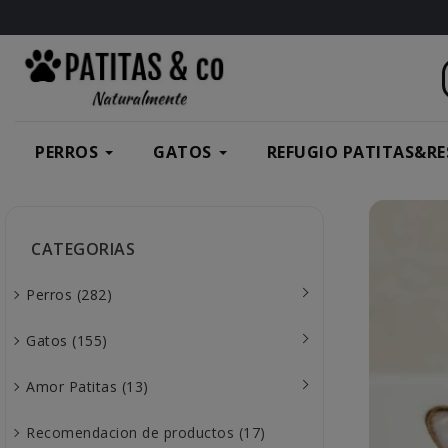
PERROS
GATOS
REFUGIO PATITAS&RE
CATEGORIAS
Perros (282)
Gatos (155)
Amor Patitas (13)
Recomendacion de productos (17)