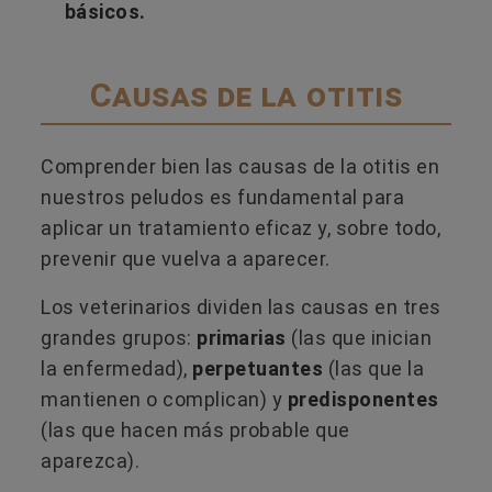
básicos.
Causas de la otitis
Comprender bien las causas de la otitis en
nuestros peludos es fundamental para
aplicar un tratamiento eficaz y, sobre todo,
prevenir que vuelva a aparecer.
Los veterinarios dividen las causas en tres
grandes grupos:
primarias
(las que inician
la enfermedad),
perpetuantes
(las que la
mantienen o complican) y
predisponentes
(las que hacen más probable que
aparezca).