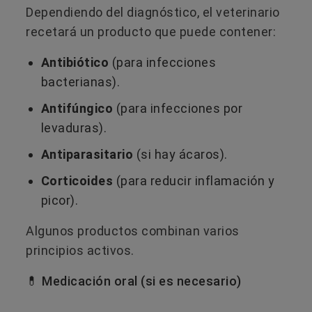
Dependiendo del diagnóstico, el veterinario
recetará un producto que puede contener:
Antibiótico
(para infecciones
bacterianas).
Antifúngico
(para infecciones por
levaduras).
Antiparasitario
(si hay ácaros).
Corticoides
(para reducir inflamación y
picor).
Algunos productos combinan varios
principios activos.
💊 Medicación oral (si es necesario)