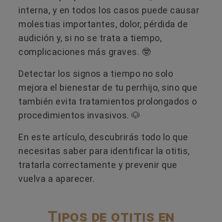
interna, y en todos los casos puede causar
molestias importantes, dolor, pérdida de
audición y, si no se trata a tiempo,
complicaciones más graves. 🤓
Detectar los signos a tiempo no solo
mejora el bienestar de tu perrhijo, sino que
también evita tratamientos prolongados o
procedimientos invasivos. 🐶
En este artículo, descubrirás todo lo que
necesitas saber para identificar la otitis,
tratarla correctamente y prevenir que
vuelva a aparecer.
Tipos de otitis en