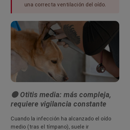
una correcta ventilación del oído.
🟡 Otitis media: más compleja,
requiere vigilancia constante
Cuando la infección ha alcanzado el oído
medio (tras el tímpano), suele ir