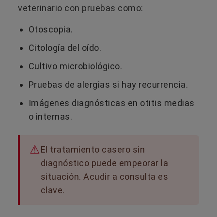
veterinario con pruebas como:
Otoscopia.
Citología del oído.
Cultivo microbiológico.
Pruebas de alergias si hay recurrencia.
Imágenes diagnósticas en otitis medias
o internas.
El tratamiento casero sin
diagnóstico puede empeorar la
situación. Acudir a consulta es
clave.