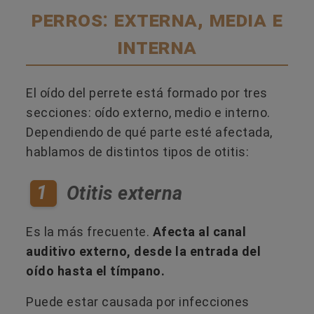
perros: externa, media e
interna
El oído del perrete está formado por tres
secciones: oído externo, medio e interno.
Dependiendo de qué parte esté afectada,
hablamos de distintos tipos de otitis:
1
Otitis externa
Es la más frecuente.
Afecta al canal
auditivo externo, desde la entrada del
oído hasta el tímpano.
Puede estar causada por infecciones