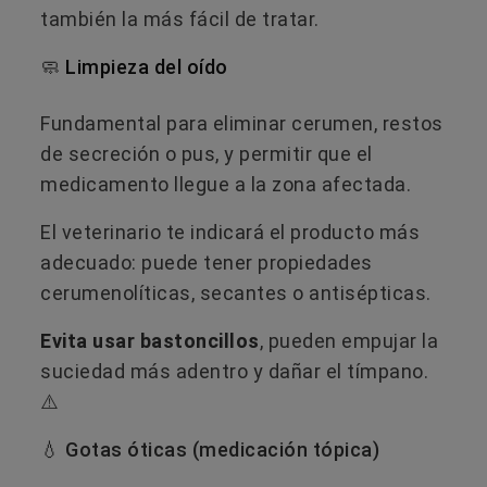
también la más fácil de tratar.
🧼
Limpieza del oído
Fundamental para eliminar cerumen, restos
de secreción o pus, y permitir que el
medicamento llegue a la zona afectada.
El veterinario te indicará el producto más
adecuado: puede tener propiedades
cerumenolíticas, secantes o antisépticas.
Evita usar bastoncillos
, pueden empujar la
suciedad más adentro y dañar el tímpano.
⚠️
💧 Gotas óticas (medicación tópica)