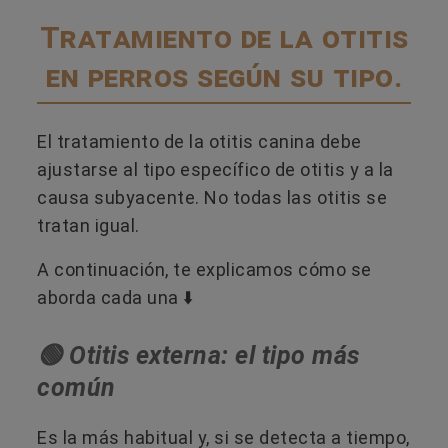
Tratamiento de la otitis
en perros según su tipo.
El tratamiento de la otitis canina debe
ajustarse al tipo específico de otitis y a la
causa subyacente. No todas las otitis se
tratan igual.
A continuación, te explicamos cómo se
aborda cada una ⬇️
🟢 Otitis externa: el tipo más
común
Es la más habitual y, si se detecta a tiempo,