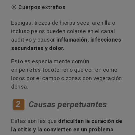
😵 Cuerpos extraños
Espigas, trozos de hierba seca, arenilla o
incluso pelos pueden colarse en el canal
auditivo y causar
inflamación, infecciones
secundarias y dolor.
Esto es especialmente común
en perretes todoterreno que corren como
locos por el campo o zonas con vegetación
densa.
2
Causas perpetuantes
Estas son las que
dificultan la curación de
la otitis y la convierten en un problema