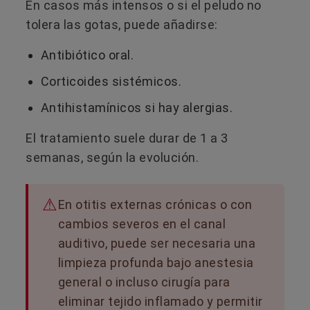
En casos más intensos o si el peludo no
tolera las gotas, puede añadirse:
Antibiótico oral.
Corticoides sistémicos.
Antihistamínicos si hay alergias.
El tratamiento suele durar de 1 a 3
semanas, según la evolución.
En otitis externas crónicas o con
cambios severos en el canal
auditivo, puede ser necesaria una
limpieza profunda bajo anestesia
general o incluso cirugía para
eliminar tejido inflamado y permitir