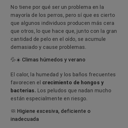
No tiene por qué ser un problema en la
mayoría de los perros, pero sí que es cierto
que algunos individuos producen más cera
que otros, lo que hace que, junto con la gran
cantidad de pelo en el oído, se acumule
demasiado y cause problemas.
💦☀️ Climas húmedos y verano
El calor, la humedad y los baños frecuentes
favorecen el
crecimiento de hongos y
bacterias.
Los peludos que nadan mucho
están especialmente en riesgo.
🧼 Higiene excesiva, deficiente o
inadecuada