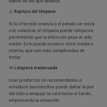
daños de los que debería.
⚠️ Ruptura del tímpano
Si la infección avanza o el peludo se rasca
con violencia, el tímpano puede romperse,
permitiendo que la infección pase al oído
medio. Esto puede producir otitis media o
interna, que son más complicadas de
tratar.
🧼 Limpieza inadecuada
Usar productos no recomendados o
introducir bastoncillos puede dañar la piel
del oído o empujar la cera hacia el fondo,
empeorando la situación.