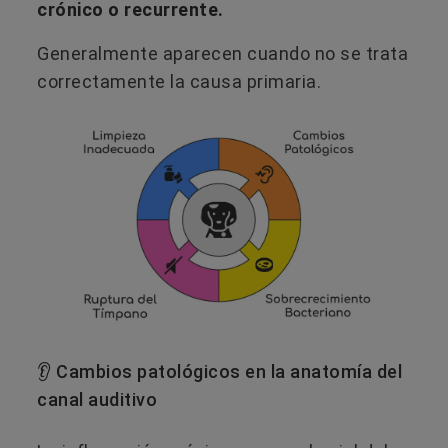
crónico o recurrente.
Generalmente aparecen cuando no se trata
correctamente la causa primaria.
👂 Cambios patológicos en la anatomía del
canal auditivo