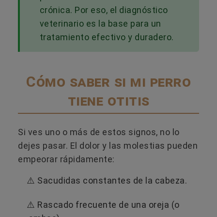
crónica. Por eso, el diagnóstico
veterinario es la base para un
tratamiento efectivo y duradero.
Cómo saber si mi perro
tiene otitis
Si ves uno o más de estos signos, no lo
dejes pasar. El dolor y las molestias pueden
empeorar rápidamente:
⚠️ Sacudidas constantes de la cabeza.
⚠️ Rascado frecuente de una oreja (o