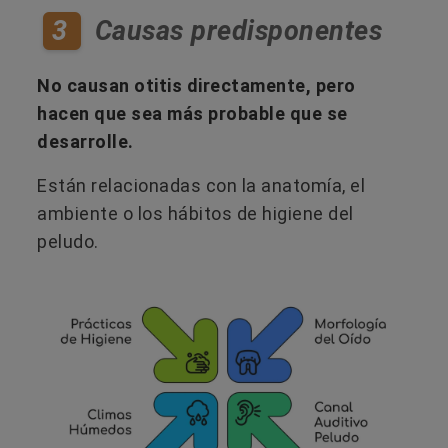
3
Causas predisponentes
No causan otitis directamente, pero
hacen que sea más probable que se
desarrolle.
Están relacionadas con la anatomía, el
ambiente o los hábitos de higiene del
peludo.