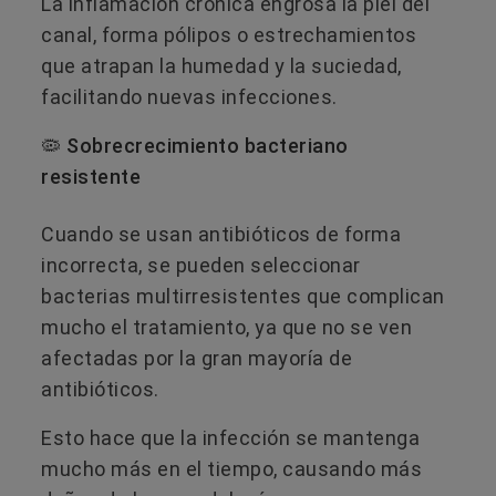
La inflamación crónica engrosa la piel del
canal, forma pólipos o estrechamientos
que atrapan la humedad y la suciedad,
facilitando nuevas infecciones.
🦠 Sobrecrecimiento bacteriano
resistente
Cuando se usan antibióticos de forma
incorrecta, se pueden seleccionar
bacterias multirresistentes que complican
mucho el tratamiento, ya que no se ven
afectadas por la gran mayoría de
antibióticos.
Esto hace que la infección se mantenga
mucho más en el tiempo, causando más