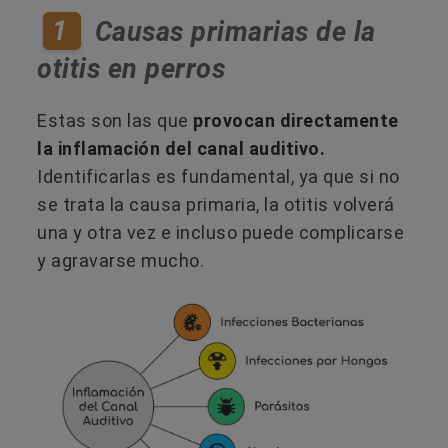
1
Causas primarias de la
otitis en perros
Estas son las que
provocan directamente
la inflamación del canal auditivo.
Identificarlas es fundamental, ya que si no
se trata la causa primaria, la otitis volverá
una y otra vez e incluso puede complicarse
y agravarse mucho.