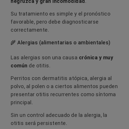
negruzca y gran incomodidad
.
Su tratamiento es simple y el pronóstico
favorable, pero debe diagnosticarse
correctamente.
🌾 Alergias (alimentarias o ambientales)
Las alergias son una causa
crónica y muy
común
de otitis.
Perritos con dermatitis atópica, alergia al
polvo, al polen o a ciertos alimentos pueden
presentar otitis recurrentes como síntoma
principal.
Sin un control adecuado de la alergia, la
otitis será persistente.