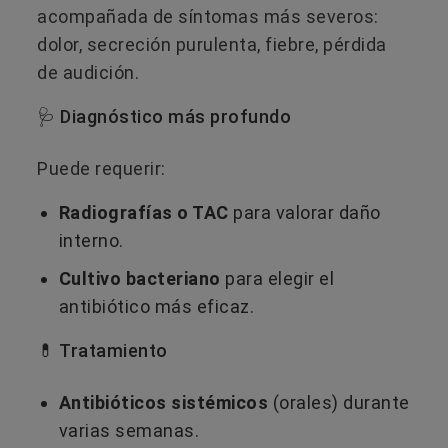
acompañada de síntomas más severos:
dolor, secreción purulenta, fiebre, pérdida
de audición.
🩺 Diagnóstico más profundo
Puede requerir:
Radiografías o TAC
para valorar daño
interno.
Cultivo bacteriano
para elegir el
antibiótico más eficaz.
💊 Tratamiento
Antibióticos sistémicos
(orales) durante
varias semanas.