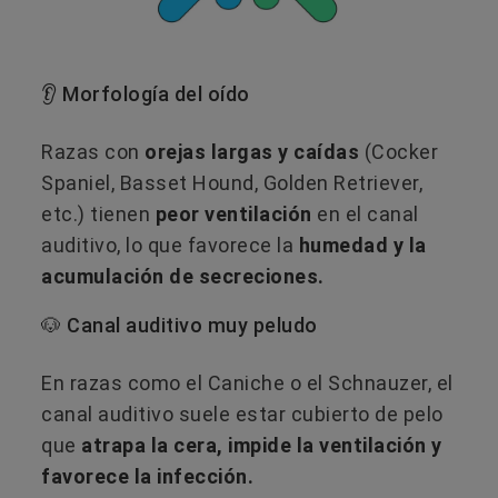
👂 Morfología del oído
Razas con
orejas largas y caídas
(Cocker
Spaniel, Basset Hound, Golden Retriever,
etc.) tienen
peor ventilación
en el canal
auditivo, lo que favorece la
humedad y la
acumulación de secreciones.
🐶 Canal auditivo muy peludo
En razas como el Caniche o el Schnauzer, el
canal auditivo suele estar cubierto de pelo
que
atrapa la cera, impide la ventilación y
favorece la infección.