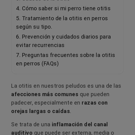
4. Cómo saber si mi perro tiene otitis
5. Tratamiento de la otitis en perros
según su tipo.
6. Prevención y cuidados diarios para
evitar recurrencias
7. Preguntas frecuentes sobre la otitis
en perros (FAQs)
La otitis en nuestros peludos es una de las
afecciones más comunes
que pueden
padecer, especialmente en
razas con
orejas largas o caídas
.
Se trata de una
inflamación del canal
auditivo
que puede ser externa, media o